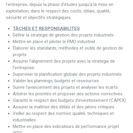
l’entreprise, depuis la phase d’études jusqu’à la mise en
exploitation, dans le respect des coûts, délais, qualité,
sécurité et objectifs stratégiques.
TÂCHES ET RESPONSABILITES
Définir la stratégie de gestion des projets industriels
Mettre en place et piloter le PMO industriel
Élaborer les standards, méthodes et outils de gestion de
projets
Assurer l’alignement des projets avec la stratégie de
l’entreprise
Superviser la planification globale des projets industriels
Valider les plannings, budgets et ressources
Suivre l’avancement des projets et analyser les écarts
Arbitrer les priorités et proposer des actions correctives
Garantir le respect des budgets d’investissement (CAPEX)
Assurer la maîtrise des délais et des jalons critiques
Veiller au respect des normes qualité, techniques et
industrielles
Mettre en place des indicateurs de performance projet