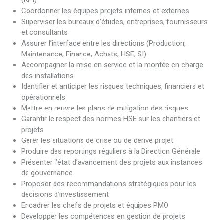
(KPI)
Coordonner les équipes projets internes et externes
Superviser les bureaux d’études, entreprises, fournisseurs
et consultants
Assurer l’interface entre les directions (Production,
Maintenance, Finance, Achats, HSE, SI)
Accompagner la mise en service et la montée en charge
des installations
Identifier et anticiper les risques techniques, financiers et
opérationnels
Mettre en œuvre les plans de mitigation des risques
Garantir le respect des normes HSE sur les chantiers et
projets
Gérer les situations de crise ou de dérive projet
Produire des reportings réguliers à la Direction Générale
Présenter l’état d’avancement des projets aux instances
de gouvernance
Proposer des recommandations stratégiques pour les
décisions d’investissement
Encadrer les chefs de projets et équipes PMO
Développer les compétences en gestion de projets