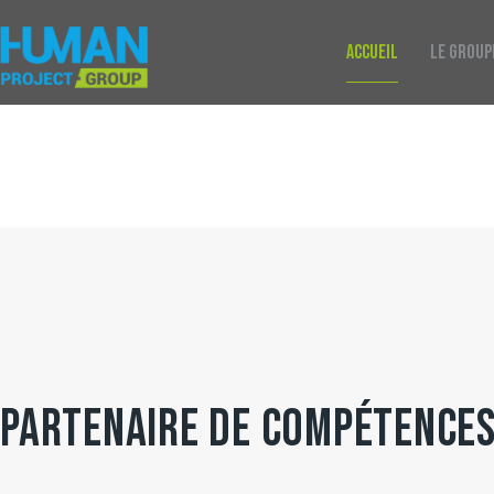
ACCUEIL
LE GROUP
PARTENAIRE DE COMPÉTENCE