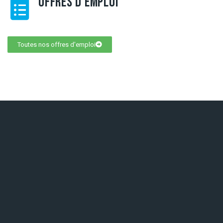
OFFRES D'EMPLOI
Toutes nos offres d'emploi