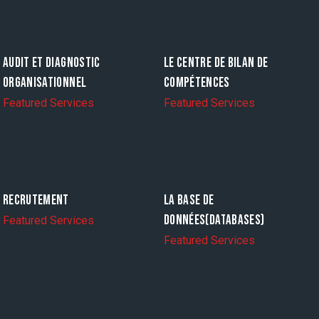
AUDIT ET DIAGNOSTIC
LE CENTRE DE BILAN DE
ORGANISATIONNEL
COMPÉTENCES
Featured Services
Featured Services
RECRUTEMENT
LA BASE DE
DONNÉES(DATABASES)
Featured Services
Featured Services