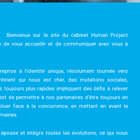
Bienvenue sur le site du cabinet Human Project
de vous accueillir et de communiquer avec vous à
eprise à l’identité unique, résolument tournée vers
ontinent qui nous est cher, des mutations sociales,
toujours plus rapides impliquent des défis à relever
st de permettre à nos partenaires d’être toujours en
luer face à la concurrence, en mettant en avant la
maines.
e épouse et intègre toutes les évolutions, ce qui nous