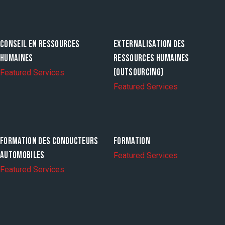
CONSEIL EN RESSOURCES
EXTERNALISATION DES
HUMAINES
RESSOURCES HUMAINES
(OUTSOURCING)
Featured Services
Featured Services
FORMATION DES CONDUCTEURS
FORMATION
AUTOMOBILES
Featured Services
Featured Services