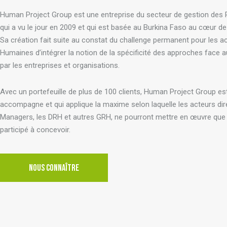
Human Project Group est une entreprise du secteur de gestion de
qui a vu le jour en 2009 et qui est basée au Burkina Faso au cœur de l
Sa création fait suite au constat du challenge permanent pour les 
Humaines d’intégrer la notion de la spécificité des approches face 
par les entreprises et organisations.
Avec un portefeuille de plus de 100 clients, Human Project Group est
accompagne et qui applique la maxime selon laquelle les acteurs dir
Managers, les DRH et autres GRH, ne pourront mettre en œuvre qu
participé à concevoir.
NOUS CONNAÎTRE