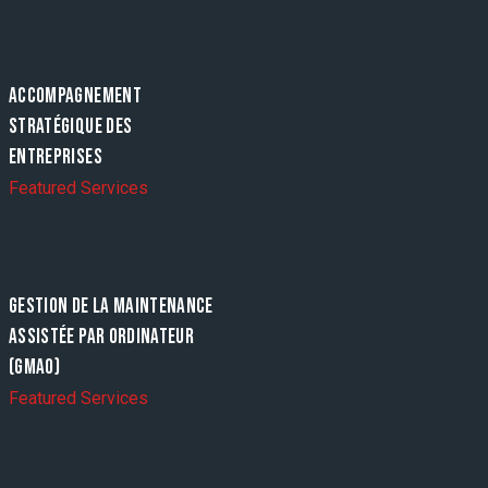
ACCOMPAGNEMENT
STRATÉGIQUE DES
ENTREPRISES
Featured Services
GESTION DE LA MAINTENANCE
ASSISTÉE PAR ORDINATEUR
(GMAO)
Featured Services