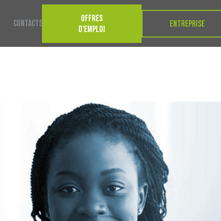
OFFRES
CONTACTS
ENTREPRISE
D'EMPLOI