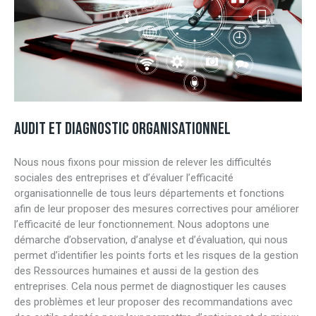
AUDIT ET DIAGNOSTIC ORGANISATIONNEL
Nous nous fixons pour mission de relever les difficultés
sociales des entreprises et d’évaluer l’efficacité
organisationnelle de tous leurs départements et fonctions
afin de leur proposer des mesures correctives pour améliorer
l’efficacité de leur fonctionnement. Nous adoptons une
démarche d’observation, d’analyse et d’évaluation, qui nous
permet d’identifier les points forts et les risques de la gestion
des Ressources humaines et aussi de la gestion des
entreprises. Cela nous permet de diagnostiquer les causes
des problèmes et leur proposer des recommandations avec