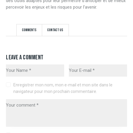
des outils adaptés pour leur permettre d’anticiper et de mieux
percevoir les enjeux et les risques pour l’avenir.
Comments
Contact Us
LEAVE A COMMENT
Enregistrer mon nom, mon e-mail et mon site dans le
navigateur pour mon prochain commentaire.