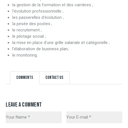
la gestion de la formation et des carrières ;
l’évolution professionnelle ;
les passerelles d’évolution ;
la pesée des postes ;
le recrutement ;
le pilotage social ;
la mise en place d’une grille salariale et catégorielle ;
l’élaboration de business plan;
le monitoring.
Comments
Contact Us
LEAVE A COMMENT