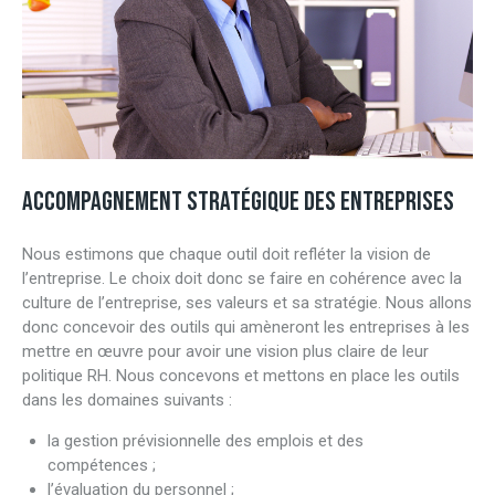
ACCOMPAGNEMENT STRATÉGIQUE DES ENTREPRISES
Nous estimons que chaque outil doit refléter la vision de
l’entreprise. Le choix doit donc se faire en cohérence avec la
culture de l’entreprise, ses valeurs et sa stratégie. Nous allons
donc concevoir des outils qui amèneront les entreprises à les
mettre en œuvre pour avoir une vision plus claire de leur
politique RH. Nous concevons et mettons en place les outils
dans les domaines suivants :
la gestion prévisionnelle des emplois et des
compétences ;
l’évaluation du personnel ;