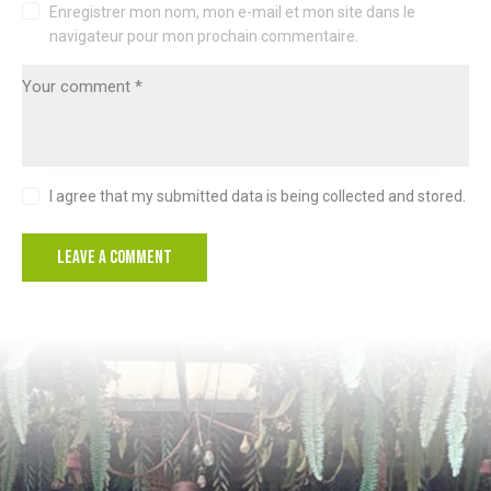
Enregistrer mon nom, mon e-mail et mon site dans le
navigateur pour mon prochain commentaire.
I agree that my submitted data is being collected and stored.