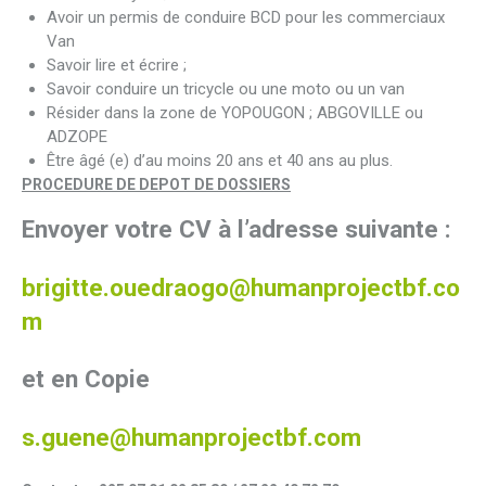
Avoir un permis de conduire BCD pour les commerciaux
Van
Savoir lire et écrire ;
Savoir conduire un tricycle ou une moto ou un van
Résider dans la zone de YOPOUGON ; ABGOVILLE ou
ADZOPE
Être âgé (e) d’au moins 20 ans et 40 ans au plus.
PROCEDURE DE DEPOT DE DOSSIERS
Envoyer votre CV à l’adresse suivante :
brigitte.ouedraogo@humanprojectbf.co
m
et en Copie
s.guene@humanprojectbf.com