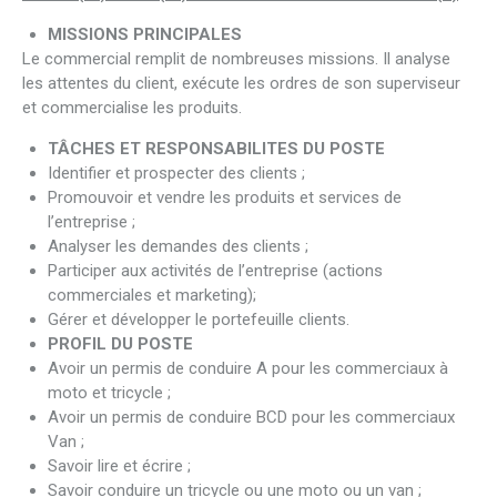
MISSIONS PRINCIPALES
Le commercial remplit de nombreuses missions. Il analyse
les attentes du client, exécute les ordres de son superviseur
et commercialise les produits.
TÂCHES ET RESPONSABILITES DU POSTE
Identifier et prospecter des clients ;
Promouvoir et vendre les produits et services de
l’entreprise ;
Analyser les demandes des clients ;
Participer aux activités de l’entreprise (actions
commerciales et marketing);
Gérer et développer le portefeuille clients.
PROFIL DU POSTE
Avoir un permis de conduire A pour les commerciaux à
moto et tricycle ;
Avoir un permis de conduire BCD pour les commerciaux
Van ;
Savoir lire et écrire ;
Savoir conduire un tricycle ou une moto ou un van ;