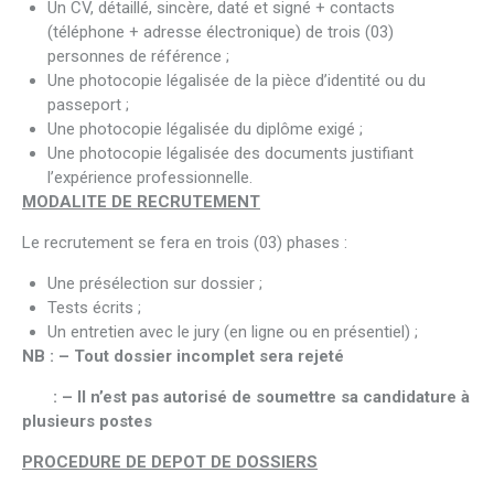
Un CV, détaillé, sincère, daté et signé + contacts
(téléphone + adresse électronique) de trois (03)
personnes de référence ;
Une photocopie légalisée de la pièce d’identité ou du
passeport ;
Une photocopie légalisée du diplôme exigé ;
Une photocopie légalisée des documents justifiant
l’expérience professionnelle.
MODALITE DE RECRUTEMENT
Le recrutement se fera en trois (03) phases :
Une présélection sur dossier ;
Tests écrits ;
Un entretien avec le jury (en ligne ou en présentiel) ;
NB : – Tout dossier incomplet sera rejeté
: – Il n’est pas autorisé de soumettre sa candidature à
plusieurs postes
PROCEDURE DE DEPOT DE DOSSIERS