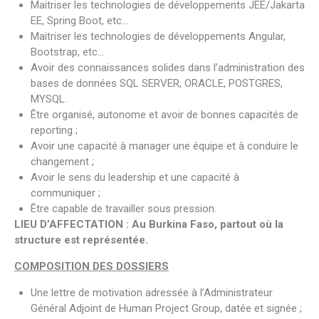
Maitriser les technologies de développements JEE/Jakarta
EE, Spring Boot, etc…
Maitriser les technologies de développements Angular,
Bootstrap, etc…
Avoir des connaissances solides dans l’administration des
bases de données SQL SERVER, ORACLE, POSTGRES,
MYSQL.
Être organisé, autonome et avoir de bonnes capacités de
reporting ;
Avoir une capacité à manager une équipe et à conduire le
changement ;
Avoir le sens du leadership et une capacité à
communiquer ;
Être capable de travailler sous pression.
LIEU D’AFFECTATION : Au Burkina Faso, partout où la
structure est représentée.
COMPOSITION DES DOSSIERS
Une lettre de motivation adressée à l’Administrateur
Général Adjoint de Human Project Group, datée et signée ;