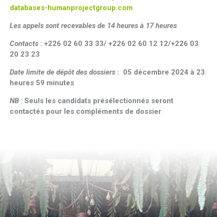
databases-humanprojectgroup.com
Les appels sont recevables de 14 heures à 17 heures
Contacts
:
+226 02 60 33 33/ +226 02 60 12 12/+226 03
20 23 23
Date limite de dépôt des dossiers
: 05 décembre 2024 à 23
heures 59 minutes
NB
:
Seuls les candidats présélectionnés seront
contactés pour les compléments de dossier
.