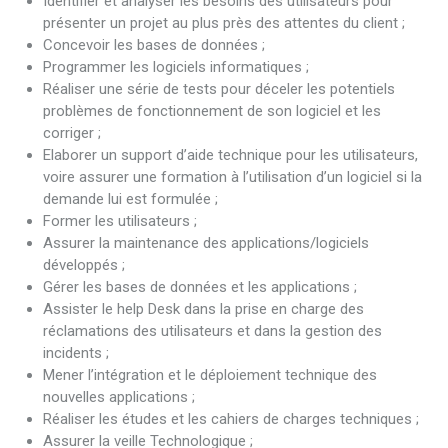
Identifier et analyser les besoins des utilisateurs pour
présenter un projet au plus près des attentes du client ;
Concevoir les bases de données ;
Programmer les logiciels informatiques ;
Réaliser une série de tests pour déceler les potentiels
problèmes de fonctionnement de son logiciel et les
corriger ;
Elaborer un support d’aide technique pour les utilisateurs,
voire assurer une formation à l’utilisation d’un logiciel si la
demande lui est formulée ;
Former les utilisateurs ;
Assurer la maintenance des applications/logiciels
développés ;
Gérer les bases de données et les applications ;
Assister le help Desk dans la prise en charge des
réclamations des utilisateurs et dans la gestion des
incidents ;
Mener l’intégration et le déploiement technique des
nouvelles applications ;
Réaliser les études et les cahiers de charges techniques ;
Assurer la veille Technologique ;