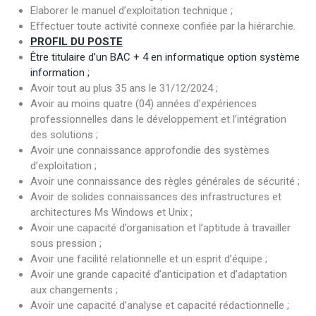
Elaborer le manuel d’exploitation technique ;
Effectuer toute activité connexe confiée par la hiérarchie.
PROFIL DU POSTE
Être titulaire d’un BAC + 4 en informatique option système
information ;
Avoir tout au plus 35 ans le 31/12/2024 ;
Avoir au moins quatre (04) années d’expériences
professionnelles dans le développement et l’intégration
des solutions ;
Avoir une connaissance approfondie des systèmes
d’exploitation ;
Avoir une connaissance des règles générales de sécurité ;
Avoir de solides connaissances des infrastructures et
architectures Ms Windows et Unix ;
Avoir une capacité d’organisation et l’aptitude à travailler
sous pression ;
Avoir une facilité relationnelle et un esprit d’équipe ;
Avoir une grande capacité d’anticipation et d’adaptation
aux changements ;
Avoir une capacité d’analyse et capacité rédactionnelle ;