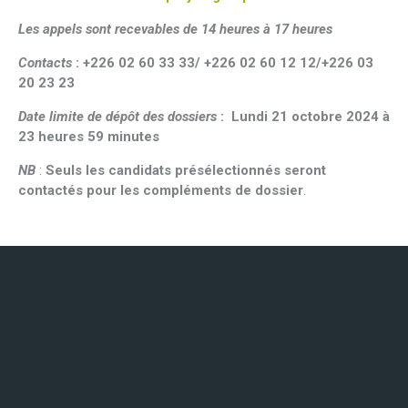
Les appels sont recevables de 14 heures à 17 heures
Contacts
:
+226 02 60 33 33/ +226 02 60 12 12/+226 03
20 23 23
Date limite de dépôt des dossiers
: Lundi 21 octobre 2024 à
23 heures 59 minutes
NB
:
Seuls les candidats présélectionnés seront
contactés pour les compléments de dossier
.