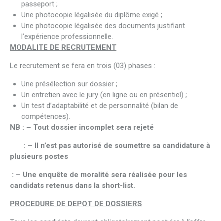
passeport ;
Une photocopie légalisée du diplôme exigé ;
Une photocopie légalisée des documents justifiant
l’expérience professionnelle.
MODALITE DE RECRUTEMENT
Le recrutement se fera en trois (03) phases :
Une présélection sur dossier ;
Un entretien avec le jury (en ligne ou en présentiel) ;
Un test d’adaptabilité et de personnalité (bilan de
compétences).
NB : – Tout dossier incomplet sera rejeté
: – Il n’est pas autorisé de soumettre sa candidature à
plusieurs postes
: – Une enquête de moralité sera réalisée pour les
candidats retenus dans la short-list.
PROCEDURE DE DEPOT DE DOSSIERS