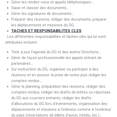
Gérer les rendez-vous et appels téléphoniques ;
Saisir et classer des documents ;
Gérer les signatures de documents ;
Préparer des réunions, rédiger des documents, préparer
les déplacements et missions du DG.
TACHES ET RESPONSABILITES CLES
Les différentes responsabilités et tâches clés qui lui sont
attribuées incluent :
Tenir à jour l’agenda du DG et des autres Directions ;
Gérer de façon professionnelle les appels entrant de
partenaires ;
Sur instruction du DG, organiser ou participer à des
réunions et en assurer la prise de notes puis rédiger les
comptes rendus ;
Gérer le planning, préparation des réunions, rédiger des
comptes rendus, rédiger les drafts de lettres ou réponses
du DG aux courriers entrants, rédiger les drafts
d’allocutions du DG lors d’évènements, organisation des
déplacements et missions à l’intérieur comme à l’extérieur
du pays (réservations de billets d’avion, hôtels, etc.) ;