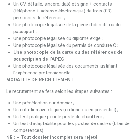
Un CV, détaillé, sincère, daté et signé + contacts
(téléphone + adresse électronique) de trois (03)
personnes de référence ;
Une photocopie légalisée de la pièce d’identité ou du
passeport ;
Une photocopie légalisée du diplôme exigé ;
Une photocopie légalisée du permis de conduite C ;
Une photocopie de la carte ou des références de
souscription de l’APEC
;
Une photocopie légalisée des documents justifiant
l’expérience professionnelle.
MODALITE DE RECRUTEMENT
Le recrutement se fera selon les étapes suivantes :
Une présélection sur dossier ;
Un entretien avec le jury (en ligne ou en présentiel) ;
Un test pratique pour le poste de chauffeur ;
Un test d’adaptabilité pour les postes de cadres (bilan de
compétences).
NB : – Tout dossier incomplet sera rejeté