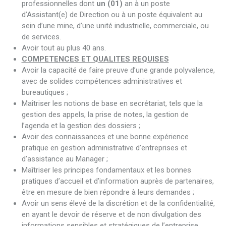
professionnelles dont
un (01)
an à un poste
d’Assistant(e) de Direction ou à un poste équivalent au
sein d’une mine, d’une unité industrielle, commerciale, ou
de services.
Avoir tout au plus 40 ans.
COMPETENCES ET QUALITES REQUISES
Avoir la capacité de faire preuve d’une grande polyvalence,
avec de solides compétences administratives et
bureautiques ;
Maîtriser les notions de base en secrétariat, tels que la
gestion des appels, la prise de notes, la gestion de
l’agenda et la gestion des dossiers ;
Avoir des connaissances et une bonne expérience
pratique en gestion administrative d’entreprises et
d’assistance au Manager ;
Maîtriser les principes fondamentaux et les bonnes
pratiques d’accueil et d’information auprès de partenaires,
être en mesure de bien répondre à leurs demandes ;
Avoir un sens élevé de la discrétion et de la confidentialité,
en ayant le devoir de réserve et de non divulgation des
informations sensibles et stratégiques de l’entreprise