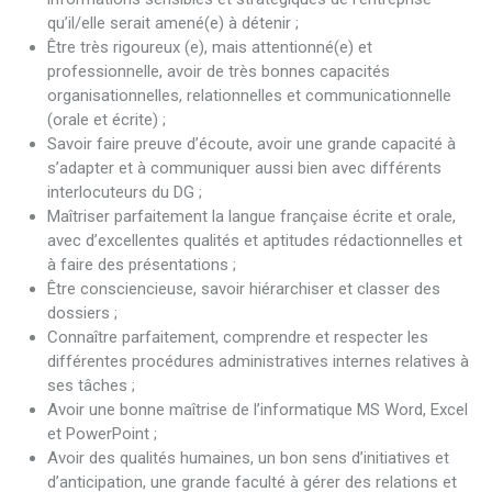
qu’il/elle serait amené(e) à détenir ;
Être très rigoureux (e), mais attentionné(e) et
professionnelle, avoir de très bonnes capacités
organisationnelles, relationnelles et communicationnelle
(orale et écrite) ;
Savoir faire preuve d’écoute, avoir une grande capacité à
s’adapter et à communiquer aussi bien avec différents
interlocuteurs du DG ;
Maîtriser parfaitement la langue française écrite et orale,
avec d’excellentes qualités et aptitudes rédactionnelles et
à faire des présentations ;
Être consciencieuse, savoir hiérarchiser et classer des
dossiers ;
Connaître parfaitement, comprendre et respecter les
différentes procédures administratives internes relatives à
ses tâches ;
Avoir une bonne maîtrise de l’informatique MS Word, Excel
et PowerPoint ;
Avoir des qualités humaines, un bon sens d’initiatives et
d’anticipation, une grande faculté à gérer des relations et