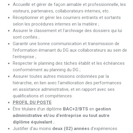
Accueillir et gérer de façon aimable et professionnelle, les
visiteurs, partenaires, collaborateurs internes, etc.
Réceptionner et gérer les courriers entrants et sortants
selon les procédures internes en la matière ;
Assurer le classement et l’archivage des dossiers qui lui
sont confiés ;
Garantir une bonne communication et transmission de
l’information émanant du DG aux collaborateurs au sein de
l’entreprise ;
Respecter le planning des tâches établit et les échéances
conformément au planning du DG ;
Assurer toutes autres missions ordonnées par la
hiérarchie, en lien avec l’amélioration des performances
en assistance administrative, et en rapport avec ses
qualifications et compétences.
PROFIL DU POSTE
Être titulaire d’un diplôme
BAC+2/BTS
en
gestion
administrative et/ou d’entreprise ou tout autre
diplôme équivalant
;
Justifier d’au moins
deux (02)
années
d’expériences