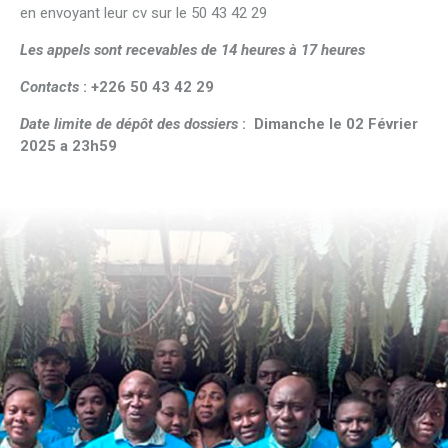
en envoyant leur cv sur le 50 43 42 29
Les appels sont recevables de 14 heures à 17 heures
Contacts
:
+226 50 43 42 29
Date limite de dépôt des dossiers
: Dimanche le 02 Février
2025 a 23h59