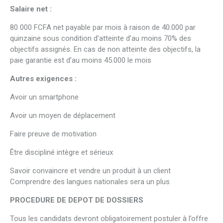
Salaire net :
80 000 FCFA net payable par mois à raison de 40.000 par
quinzaine sous condition d’atteinte d’au moins 70% des
objectifs assignés. En cas de non atteinte des objectifs, la
paie garantie est d’au moins 45.000 le mois
Autres exigences :
Avoir un smartphone
Avoir un moyen de déplacement
Faire preuve de motivation
Être discipliné intègre et sérieux
Savoir convaincre et vendre un produit à un client
Comprendre des langues nationales sera un plus
PROCEDURE DE DEPOT DE DOSSIERS
Tous les candidats devront obligatoirement postuler à l’offre