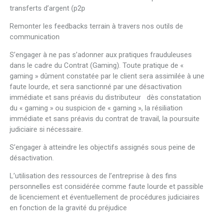
transferts d’argent (p2p
Remonter les feedbacks terrain à travers nos outils de
communication
S’engager à ne pas s’adonner aux pratiques frauduleuses
dans le cadre du Contrat (Gaming). Toute pratique de «
gaming » dûment constatée par le client sera assimilée à une
faute lourde, et sera sanctionné par une désactivation
immédiate et sans préavis du distributeur dès constatation
du « gaming » ou suspicion de « gaming », la résiliation
immédiate et sans préavis du contrat de travail, la poursuite
judiciaire si nécessaire.
S’engager à atteindre les objectifs assignés sous peine de
désactivation.
L’utilisation des ressources de l’entreprise à des fins
personnelles est considérée comme faute lourde et passible
de licenciement et éventuellement de procédures judiciaires
en fonction de la gravité du préjudice