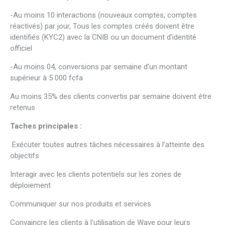
-Au moins 10 interactions (nouveaux comptes, comptes
réactivés) par jour, Tous les comptes créés doivent être
identifiés (KYC2) avec la CNIB ou un document d’identité
officiel
-Au moins 04, conversions par semaine d’un montant
supérieur à 5 000 fcfa
Au moins 35% des clients convertis par semaine doivent être
retenus
Taches principales :
Exécuter toutes autres tâches nécessaires à l’atteinte des
objectifs
Interagir avec les clients potentiels sur les zones de
déploiement
Communiquer sur nos produits et services
Convaincre les clients à l’utilisation de Wave pour leurs