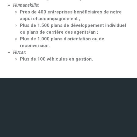
Humanskills:
Près de 400 entreprises bénéficiaires de notre
appui et accompagnement ;
Plus de 1.500 plans de développement individuel
ou plans de carrière des agents/an ;
Plus de 1.000 plans d’orientation ou de
reconversion.
Hucar:
Plus de 100 véhicules en gestion.