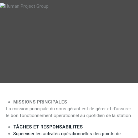
MISSIONS PRINCIPALES
La mission principale du sous gérant est de gérer et d’assurer
le bon fonctionnement opérationnel au quotidien de la station.
TÂCHES ET RESPONSABILITES
Superviser les activités opérationnelles des points de