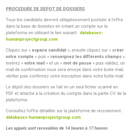
PROCEDURE DE DEPOT DE DOSSIERS
Tous les candidats devront obligatoirement postuler à l’offre
dans la base de données en créant un compte sur la
plateforme en utilisant le lien suivant :
databases-
humanprojectgroup.com
Cliquez sur «
espace candidat
», ensuite cliquez sur «
créer
votre compte
» puis «
renseignez les différents champs
»,
insérez «
votre mail
» et un «
mot de passe
» puis validez, un
mail de confirmation vous sera envoyé dans votre boite mail,
vérifier puis confirmez votre inscription dans votre boîte mail.
Le dépôt des dossiers se fait en un seul fichier scanné en
PDF et attaché à la création du compte dans la partie CV de la
plateforme.
Consultez l’offre détaillée sur la plateforme de recrutement :
databases-humanprojectgroup.com
Les appels sont recevables de 14 heures à 17 heures