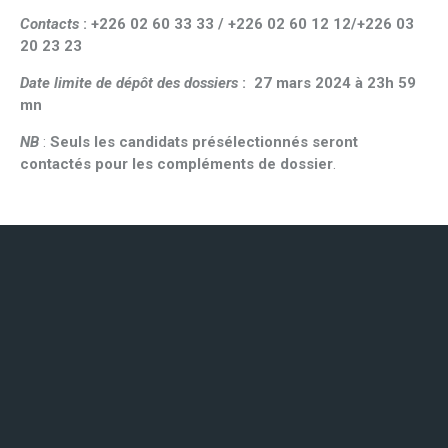
Contacts
: +226 02 60 33 33 / +226 02 60 12 12/+226 03
20 23 23
Date limite de dépôt des dossiers
: 27 mars 2024 à 23h 59
mn
NB
:
Seuls les candidats présélectionnés seront
contactés pour les compléments de dossier
.