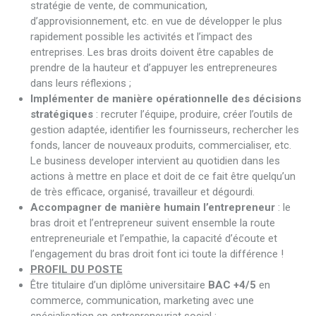
stratégie de vente, de communication,
d’approvisionnement, etc. en vue de développer le plus
rapidement possible les activités et l’impact des
entreprises. Les bras droits doivent être capables de
prendre de la hauteur et d’appuyer les entrepreneures
dans leurs réflexions ;
Implémenter de manière opérationnelle des décisions
stratégiques
: recruter l’équipe, produire, créer l’outils de
gestion adaptée, identifier les fournisseurs, rechercher les
fonds, lancer de nouveaux produits, commercialiser, etc.
Le business developer intervient au quotidien dans les
actions à mettre en place et doit de ce fait être quelqu’un
de très efficace, organisé, travailleur et dégourdi.
Accompagner de manière humain l’entrepreneur
: le
bras droit et l’entrepreneur suivent ensemble la route
entrepreneuriale et l’empathie, la capacité d’écoute et
l’engagement du bras droit font ici toute la différence !
PROFIL DU POSTE
Être titulaire d’un diplôme universitaire
BAC +4/5
en
commerce, communication, marketing avec une