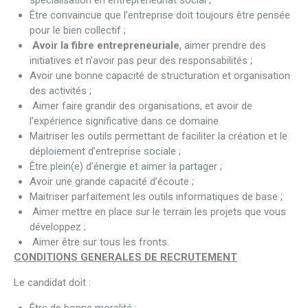
spécialisation en entrepreneuriat social ;
Être convaincue que l’entreprise doit toujours être pensée
pour le bien collectif ;
Avoir la fibre entrepreneuriale
, aimer prendre des
initiatives et n’avoir pas peur des responsabilités ;
Avoir une bonne capacité de structuration et organisation
des activités ;
Aimer faire grandir des organisations, et avoir de
l’expérience significative dans ce domaine
Maitriser les outils permettant de faciliter la création et le
déploiement d’entreprise sociale ;
Être plein(e) d’énergie et aimer la partager ;
Avoir une grande capacité d’écoute ;
Maitriser parfaitement les outils informatiques de base ;
Aimer mettre en place sur le terrain les projets que vous
développez ;
Aimer être sur tous les fronts.
CONDITIONS GENERALES DE RECRUTEMENT
Le candidat doit :