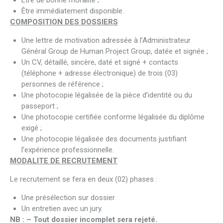
Être de bonne moralité ;
Être immédiatement disponible.
COMPOSITION DES DOSSIERS
Une lettre de motivation adressée à l’Administrateur
Général Group de Human Project Group, datée et signée ;
Un CV, détaillé, sincère, daté et signé + contacts
(téléphone + adresse électronique) de trois (03)
personnes de référence ;
Une photocopie légalisée de la pièce d’identité ou du
passeport ;
Une photocopie certifiée conforme légalisée du diplôme
exigé ;
Une photocopie légalisée des documents justifiant
l’expérience professionnelle.
MODALITE DE RECRUTEMENT
Le recrutement se fera en deux (02) phases :
Une présélection sur dossier
Un entretien avec un jury.
NB : – Tout dossier incomplet sera rejeté.