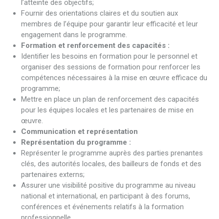
l’atteinte des objectifs;
Fournir des orientations claires et du soutien aux
membres de l’équipe pour garantir leur efficacité et leur
engagement dans le programme.
Formation et renforcement des capacités :
Identifier les besoins en formation pour le personnel et
organiser des sessions de formation pour renforcer les
compétences nécessaires à la mise en œuvre efficace du
programme;
Mettre en place un plan de renforcement des capacités
pour les équipes locales et les partenaires de mise en
œuvre.
Communication et représentation
Représentation du programme :
Représenter le programme auprès des parties prenantes
clés, des autorités locales, des bailleurs de fonds et des
partenaires externs;
Assurer une visibilité positive du programme au niveau
national et international, en participant à des forums,
conférences et événements relatifs à la formation
professionnelle.