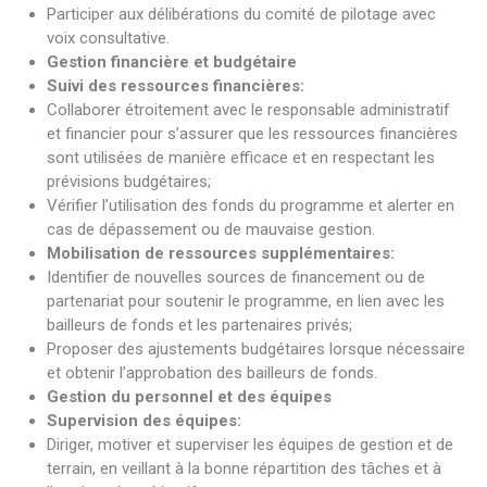
Participer aux délibérations du comité de pilotage avec
voix consultative.
Gestion financière et budgétaire
Suivi des ressources financières:
Collaborer étroitement avec le responsable administratif
et financier pour s’assurer que les ressources financières
sont utilisées de manière efficace et en respectant les
prévisions budgétaires;
Vérifier l’utilisation des fonds du programme et alerter en
cas de dépassement ou de mauvaise gestion.
Mobilisation de ressources supplémentaires:
Identifier de nouvelles sources de financement ou de
partenariat pour soutenir le programme, en lien avec les
bailleurs de fonds et les partenaires privés;
Proposer des ajustements budgétaires lorsque nécessaire
et obtenir l’approbation des bailleurs de fonds.
Gestion du personnel et des équipes
Supervision des équipes:
Diriger, motiver et superviser les équipes de gestion et de
terrain, en veillant à la bonne répartition des tâches et à