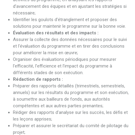
d’avancement des équipes et en ajustant les stratégies si
nécessaire;
Identifier les goulots d’étranglement et proposer des
solutions pour maintenir le programme sur la bonne voie.
Évaluation des résultats et des impacts :
Assurer la collecte des données nécessaires pour le suivi
et l’évaluation du programme et en tirer des conclusions
pour améliorer la mise en œuvre;
Organiser des évaluations périodiques pour mesurer
l’efficacité, l’efficience et l’impact du programme à
différents stades de son exécution.
Rédaction de rapports :
Préparer des rapports détaillés (trimestriels, semestriels,
annuels) sur les résultats du programme et son exécution,
à soumettre aux bailleurs de fonds, aux autorités
compétentes et aux autres parties prenantes;
Rédiger des rapports d’analyse sur les succès, les défis et
les leçons apprises;
Préparer et assurer le secrétariat du comité de pilotage du
projet;