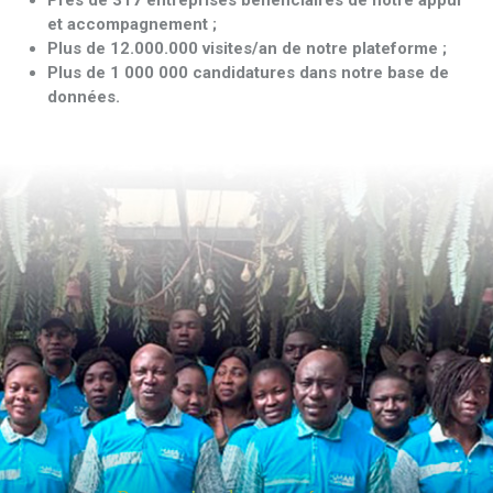
Près de 317 entreprises bénéficiaires de notre appui
et accompagnement ;
Plus de 12.000.000 visites/an de notre plateforme ;
Plus de 1 000 000 candidatures dans notre base de
données
.