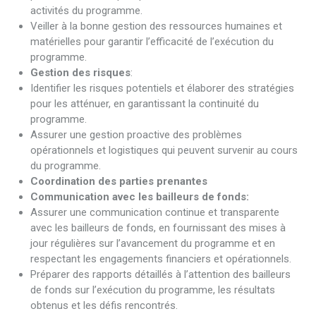
activités du programme.
Veiller à la bonne gestion des ressources humaines et
matérielles pour garantir l’efficacité de l’exécution du
programme.
Gestion des risques
:
Identifier les risques potentiels et élaborer des stratégies
pour les atténuer, en garantissant la continuité du
programme.
Assurer une gestion proactive des problèmes
opérationnels et logistiques qui peuvent survenir au cours
du programme.
Coordination des parties prenantes
Communication avec les bailleurs de fonds:
Assurer une communication continue et transparente
avec les bailleurs de fonds, en fournissant des mises à
jour régulières sur l’avancement du programme et en
respectant les engagements financiers et opérationnels.
Préparer des rapports détaillés à l’attention des bailleurs
de fonds sur l’exécution du programme, les résultats
obtenus et les défis rencontrés.