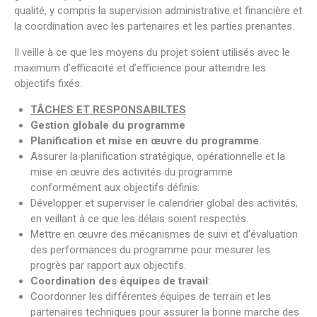
qualité, y compris la supervision administrative et financière et
la coordination avec les partenaires et les parties prenantes.
Il veille à ce que les moyens du projet soient utilisés avec le
maximum d’efficacité et d’efficience pour atteindre les
objectifs fixés.
TÂCHES ET RESPONSABILTES
Gestion globale du programme
Planification et mise en œuvre du programme
:
Assurer la planification stratégique, opérationnelle et la
mise en œuvre des activités du programme
conformément aux objectifs définis.
Développer et superviser le calendrier global des activités,
en veillant à ce que les délais soient respectés.
Mettre en œuvre des mécanismes de suivi et d’évaluation
des performances du programme pour mesurer les
progrès par rapport aux objectifs.
Coordination des équipes de travail
:
Coordonner les différentes équipes de terrain et les
partenaires techniques pour assurer la bonne marche des