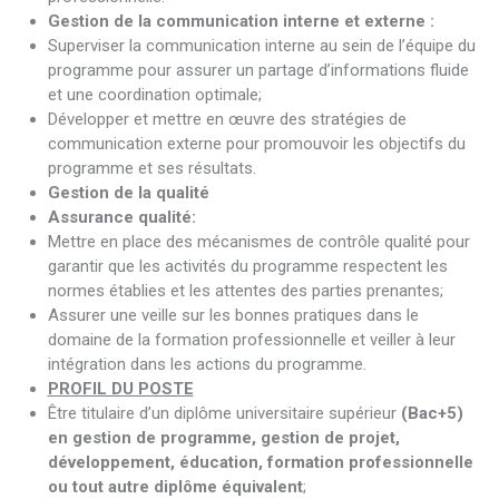
Gestion de la communication interne et externe :
Superviser la communication interne au sein de l’équipe du
programme pour assurer un partage d’informations fluide
et une coordination optimale;
Développer et mettre en œuvre des stratégies de
communication externe pour promouvoir les objectifs du
programme et ses résultats.
Gestion de la qualité
Assurance qualité:
Mettre en place des mécanismes de contrôle qualité pour
garantir que les activités du programme respectent les
normes établies et les attentes des parties prenantes;
Assurer une veille sur les bonnes pratiques dans le
domaine de la formation professionnelle et veiller à leur
intégration dans les actions du programme.
PROFIL DU POSTE
Être titulaire d’un diplôme universitaire supérieur
(Bac+5)
en gestion de programme, gestion de projet,
développement, éducation, formation professionnelle
ou tout autre diplôme équivalent
;