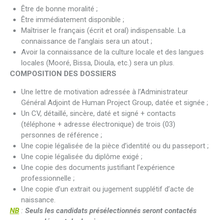
Être de bonne moralité ;
Être immédiatement disponible ;
Maîtriser le français (écrit et oral) indispensable. La
connaissance de l’anglais sera un atout ;
Avoir la connaissance de la culture locale et des langues
locales (Mooré, Bissa, Dioula, etc.) sera un plus.
COMPOSITION DES DOSSIERS
Une lettre de motivation adressée à l’Administrateur
Général Adjoint de Human Project Group, datée et signée ;
Un CV, détaillé, sincère, daté et signé + contacts
(téléphone + adresse électronique) de trois (03)
personnes de référence ;
Une copie légalisée de la pièce d’identité ou du passeport ;
Une copie légalisée du diplôme exigé ;
Une copie des documents justifiant l’expérience
professionnelle ;
Une copie d’un extrait ou jugement supplétif d’acte de
naissance.
NB
:
Seuls les candidats présélectionnés seront contactés