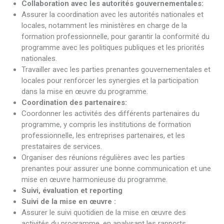
Collaboration avec les autorités gouvernementales:
Assurer la coordination avec les autorités nationales et
locales, notamment les ministères en charge de la
formation professionnelle, pour garantir la conformité du
programme avec les politiques publiques et les priorités
nationales.
Travailler avec les parties prenantes gouvernementales et
locales pour renforcer les synergies et la participation
dans la mise en œuvre du programme.
Coordination des partenaires:
Coordonner les activités des différents partenaires du
programme, y compris les institutions de formation
professionnelle, les entreprises partenaires, et les
prestataires de services.
Organiser des réunions régulières avec les parties
prenantes pour assurer une bonne communication et une
mise en œuvre harmonieuse du programme.
Suivi, évaluation et reporting
Suivi de la mise en œuvre :
Assurer le suivi quotidien de la mise en œuvre des
activités du programme, en analysant les rapports