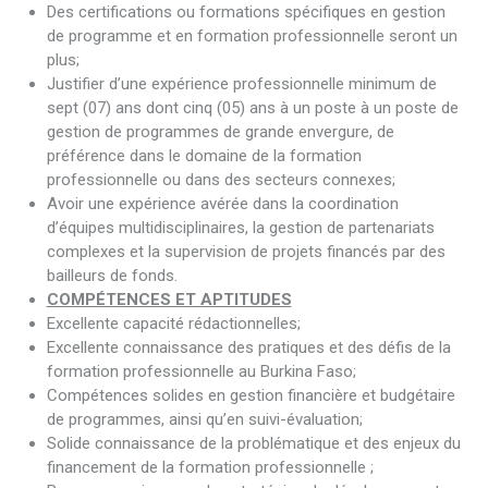
Des certifications ou formations spécifiques en gestion
de programme et en formation professionnelle seront un
plus;
Justifier d’une expérience professionnelle minimum de
sept (07) ans dont cinq (05) ans à un poste à un poste de
gestion de programmes de grande envergure, de
préférence dans le domaine de la formation
professionnelle ou dans des secteurs connexes;
Avoir une expérience avérée dans la coordination
d’équipes multidisciplinaires, la gestion de partenariats
complexes et la supervision de projets financés par des
bailleurs de fonds.
COMPÉTENCES ET APTITUDES
Excellente capacité rédactionnelles;
Excellente connaissance des pratiques et des défis de la
formation professionnelle au Burkina Faso;
Compétences solides en gestion financière et budgétaire
de programmes, ainsi qu’en suivi-évaluation;
Solide connaissance de la problématique et des enjeux du
financement de la formation professionnelle ;