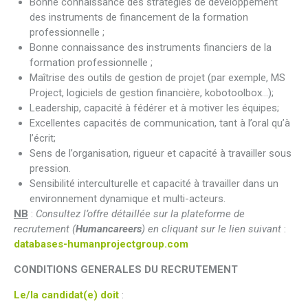
Bonne connaissance des stratégies de développement
des instruments de financement de la formation
professionnelle ;
Bonne connaissance des instruments financiers de la
formation professionnelle ;
Maîtrise des outils de gestion de projet (par exemple, MS
Project, logiciels de gestion financière, kobotoolbox…);
Leadership, capacité à fédérer et à motiver les équipes;
Excellentes capacités de communication, tant à l’oral qu’à
l’écrit;
Sens de l’organisation, rigueur et capacité à travailler sous
pression.
Sensibilité interculturelle et capacité à travailler dans un
environnement dynamique et multi-acteurs.
NB
:
Consultez l’offre détaillée sur la plateforme de
recrutement (
Humancareers
) en cliquant sur le lien suivant
:
databases-humanprojectgroup.com
CONDITIONS GENERALES DU RECRUTEMENT
Le/la candidat(e) doit
: