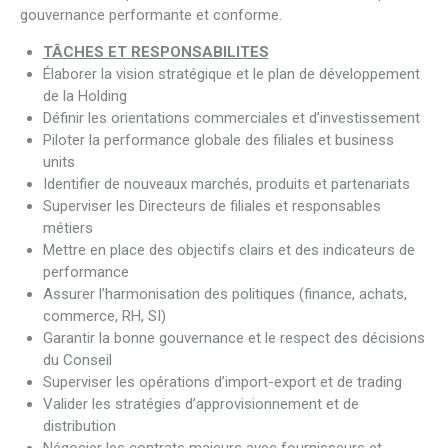
gouvernance performante et conforme.
TÂCHES ET RESPONSABILITES
Élaborer la vision stratégique et le plan de développement
de la Holding
Définir les orientations commerciales et d’investissement
Piloter la performance globale des filiales et business
units
Identifier de nouveaux marchés, produits et partenariats
Superviser les Directeurs de filiales et responsables
métiers
Mettre en place des objectifs clairs et des indicateurs de
performance
Assurer l’harmonisation des politiques (finance, achats,
commerce, RH, SI)
Garantir la bonne gouvernance et le respect des décisions
du Conseil
Superviser les opérations d’import-export et de trading
Valider les stratégies d’approvisionnement et de
distribution