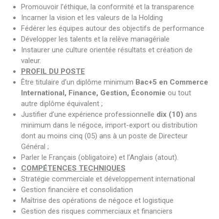
Promouvoir l’éthique, la conformité et la transparence
Incarner la vision et les valeurs de la Holding
Fédérer les équipes autour des objectifs de performance
Développer les talents et la relève managériale
Instaurer une culture orientée résultats et création de
valeur.
PROFIL DU POSTE
Être titulaire d’un diplôme minimum
Bac+5 en Commerce
International, Finance, Gestion, Économie
ou tout
autre diplôme équivalent ;
Justifier d’une expérience professionnelle
dix (10)
ans
minimum dans le négoce, import-export ou distribution
dont au moins cinq (05) ans à un poste de Directeur
Général ;
Parler le Français (obligatoire) et l’Anglais (atout).
COMPÉTENCES TECHNIQUES
Stratégie commerciale et développement international
Gestion financière et consolidation
Maîtrise des opérations de négoce et logistique
Gestion des risques commerciaux et financiers