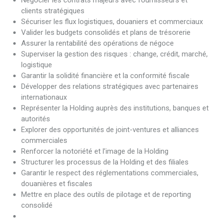
Négocier les contrats majeurs avec fournisseurs et
clients stratégiques
Sécuriser les flux logistiques, douaniers et commerciaux
Valider les budgets consolidés et plans de trésorerie
Assurer la rentabilité des opérations de négoce
Superviser la gestion des risques : change, crédit, marché,
logistique
Garantir la solidité financière et la conformité fiscale
Développer des relations stratégiques avec partenaires
internationaux
Représenter la Holding auprès des institutions, banques et
autorités
Explorer des opportunités de joint-ventures et alliances
commerciales
Renforcer la notoriété et l’image de la Holding
Structurer les processus de la Holding et des filiales
Garantir le respect des réglementations commerciales,
douanières et fiscales
Mettre en place des outils de pilotage et de reporting
consolidé