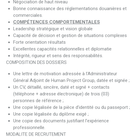
Négociation de haut niveau
Bonne connaissance des réglementations douanières et
commerciales.
COMPÉTENCES COMPORTEMENTALES
Leadership stratégique et vision globale
Capacité de décision et gestion de situations complexes
Forte orientation résultats
Excellentes capacités relationnelles et diplomatie
Intégrité, rigueur et sens des responsabilités.
COMPOSITION DES DOSSIERS
Une lettre de motivation adressée à l’Administrateur
Général Adjoint de Human Project Group, datée et signée ;
Un CV, détaillé, sincère, daté et signé + contacts
(téléphone + adresse électronique) de trois (03)
personnes de référence ;
Une copie légalisée de la pièce d’identité ou du passeport ;
Une copie légalisée du diplôme exigé ;
Une copie des documents justifiant l’expérience
professionnelle.
MODALITE DE RECRUTEMENT