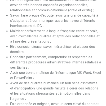
avoir de très bonnes capacités organisationnelles,
relationnelles et communicationnelle (orale et écrite) ;
Savoir faire preuve d’écoute, avoir une grande capacité à
s’adapter et à communiquer aussi bien avec différents
interlocuteurs du DG ;
Maîtriser parfaitement la langue française écrite et orale,
avec d’excellentes qualités et aptitudes rédactionnelles et
à faire des présentations ;
Être consciencieuse, savoir hiérarchiser et classer des
dossiers ;
Connaître parfaitement, comprendre et respecter les
différentes procédures administratives internes relatives à
ses tâches ;
Avoir une bonne maîtrise de l’informatique MS Word, Excel
et PowerPoint ;
Avoir de des qualités humaines, un bon sens d’initiatives
et d’anticipation, une grande faculté à gérer des relations
et les situations stressantes et émotionnelles dans
l’urgence ;
Être ordonnée et soignée, avoir un sens élevé du contact