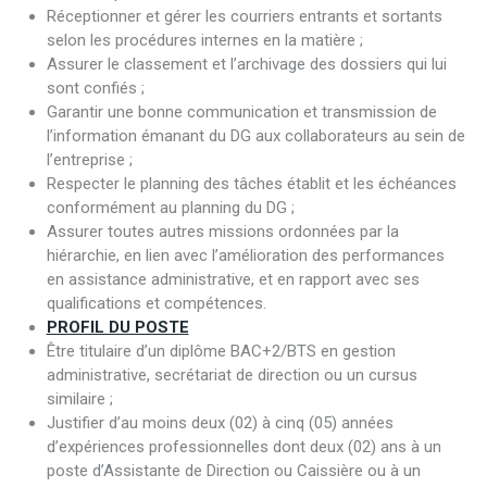
Réceptionner et gérer les courriers entrants et sortants
selon les procédures internes en la matière ;
Assurer le classement et l’archivage des dossiers qui lui
sont confiés ;
Garantir une bonne communication et transmission de
l’information émanant du DG aux collaborateurs au sein de
l’entreprise ;
Respecter le planning des tâches établit et les échéances
conformément au planning du DG ;
Assurer toutes autres missions ordonnées par la
hiérarchie, en lien avec l’amélioration des performances
en assistance administrative, et en rapport avec ses
qualifications et compétences.
PROFIL DU POSTE
Être titulaire d’un diplôme BAC+2/BTS en gestion
administrative, secrétariat de direction ou un cursus
similaire ;
Justifier d’au moins deux (02) à cinq (05) années
d’expériences professionnelles dont deux (02) ans à un
poste d’Assistante de Direction ou Caissière ou à un