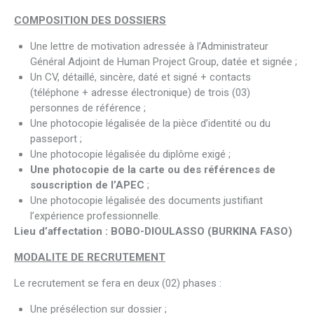
COMPOSITION DES DOSSIERS
Une lettre de motivation adressée à l’Administrateur
Général Adjoint de Human Project Group, datée et signée ;
Un CV, détaillé, sincère, daté et signé + contacts
(téléphone + adresse électronique) de trois (03)
personnes de référence ;
Une photocopie légalisée de la pièce d’identité ou du
passeport ;
Une photocopie légalisée du diplôme exigé ;
Une photocopie de la carte ou des références de
souscription de l’APEC
;
Une photocopie légalisée des documents justifiant
l’expérience professionnelle.
Lieu d’affectation : BOBO-DIOULASSO (BURKINA FASO)
MODALITE DE RECRUTEMENT
Le recrutement se fera en deux (02) phases :
Une présélection sur dossier ;