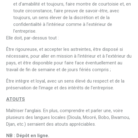
et d’amabilité et toujours, faire montre de courtoisie et, en
toute circonstance, faire preuve de savoir-être, avec
toujours, un sens élever de la discrétion et de la
confidentialité à l’intérieur comme à l’extérieur de
l’entreprise.
Elle doit, par-dessus tout :
Être rigoureuse, et accepter les astreintes, être disposé si
nécessaire, pour aller en mission à l’intérieur et à l’extérieur du
pays, et être disponible pour faire face éventuellement au
travail de fin de semaine et de jours fériés compris ;
Être intègre et loyal, avec un sens élevé du respect et de la
préservation de l’image et des intérêts de l’entreprise.
ATOUTS
Maîtriser l’anglais. En plus, comprendre et parler une, voire
plusieurs des langues locales (Dioula, Mooré, Bobo, Bwamou,
Djan, etc.) serraient des atouts appréciables.
NB : Dépôt en ligne.