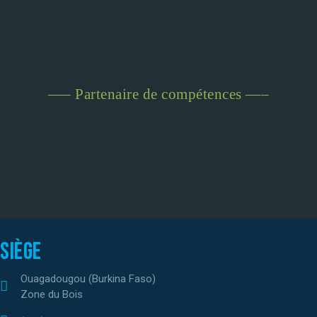
—– Partenaire de compétences —–
Siège
Ouagadougou (Burkina Faso)
Zone du Bois