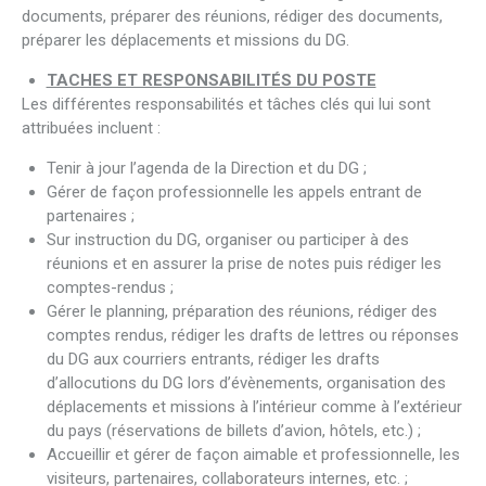
documents, préparer des réunions, rédiger des documents,
préparer les déplacements et missions du DG.
TACHES ET RESPONSABILITÉS DU POSTE
Les différentes responsabilités et tâches clés qui lui sont
attribuées incluent :
Tenir à jour l’agenda de la Direction et du DG ;
Gérer de façon professionnelle les appels entrant de
partenaires ;
Sur instruction du DG, organiser ou participer à des
réunions et en assurer la prise de notes puis rédiger les
comptes-rendus ;
Gérer le planning, préparation des réunions, rédiger des
comptes rendus, rédiger les drafts de lettres ou réponses
du DG aux courriers entrants, rédiger les drafts
d’allocutions du DG lors d’évènements, organisation des
déplacements et missions à l’intérieur comme à l’extérieur
du pays (réservations de billets d’avion, hôtels, etc.) ;
Accueillir et gérer de façon aimable et professionnelle, les
visiteurs, partenaires, collaborateurs internes, etc. ;