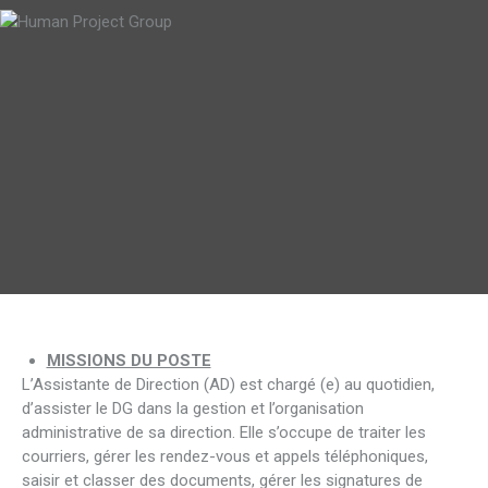
MISSIONS DU POSTE
L’Assistante de Direction (AD) est chargé (e) au quotidien,
d’assister le DG dans la gestion et l’organisation
administrative de sa direction. Elle s’occupe de traiter les
courriers, gérer les rendez-vous et appels téléphoniques,
saisir et classer des documents, gérer les signatures de