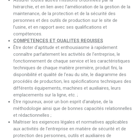
Assurer toutes autres missions ordonnées par la
hiérarchie, et en lien avec l’amélioration de la gestion de la
maintenance, de la protection et de la sécurité des
personnes et des outils de production sur le site de
l’usine, et en rapport avec ses qualifications et
compétences.
COMPETENCES ET QUALITES REQUISES
Être doter d’aptitude et enthousiasme à rapidement
connaître parfaitement les activités de l’entreprise, le
fonctionnement de chaque service et les caractéristiques
techniques de chaque matière première, produit fini, la
disponibilité et qualité de l’eau du site, le diagramme des
procédés de production, les spécifications techniques des
différents équipements, machines et auxiliaires, leurs
emplacements sur la ligne, etc. ;
Être rigoureux, avoir un bon esprit d’analyse, de la
méthodologie ainsi que de bonnes capacités relationnelles
et rédactionnelles ;
Maîtriser les exigences légales et normatives applicables
aux activités de l’entreprise en matière de sécurité et de
protection des personnes, outils et auxiliaires de