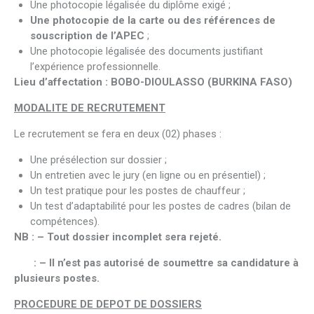
Une photocopie légalisée du diplôme exigé ;
Une photocopie de la carte ou des références de
souscription de l’APEC
;
Une photocopie légalisée des documents justifiant
l’expérience professionnelle.
Lieu d’affectation : BOBO-DIOULASSO (BURKINA FASO)
MODALITE DE RECRUTEMENT
Le recrutement se fera en deux (02) phases :
Une présélection sur dossier ;
Un entretien avec le jury (en ligne ou en présentiel) ;
Un test pratique pour les postes de chauffeur ;
Un test d’adaptabilité pour les postes de cadres (bilan de
compétences).
NB : – Tout dossier incomplet sera rejeté.
: – Il n’est pas autorisé de soumettre sa candidature à
plusieurs postes.
PROCEDURE DE DEPOT DE DOSSIERS