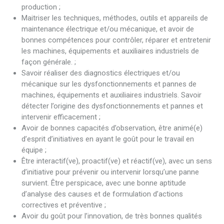
production ;
Maitriser les techniques, méthodes, outils et appareils de
maintenance électrique et/ou mécanique, et avoir de
bonnes compétences pour contrôler, réparer et entretenir
les machines, équipements et auxiliaires industriels de
façon générale. ;
Savoir réaliser des diagnostics électriques et/ou
mécanique sur les dysfonctionnements et pannes de
machines, équipements et auxiliaires industriels. Savoir
détecter l’origine des dysfonctionnements et pannes et
intervenir efficacement ;
Avoir de bonnes capacités d’observation, être animé(e)
d’esprit d’initiatives en ayant le goût pour le travail en
équipe ;
Être interactif(ve), proactif(ve) et réactif(ve), avec un sens
d’initiative pour prévenir ou intervenir lorsqu’une panne
survient. Être perspicace, avec une bonne aptitude
d’analyse des causes et de formulation d’actions
correctives et préventive ;
Avoir du goût pour l’innovation, de très bonnes qualités