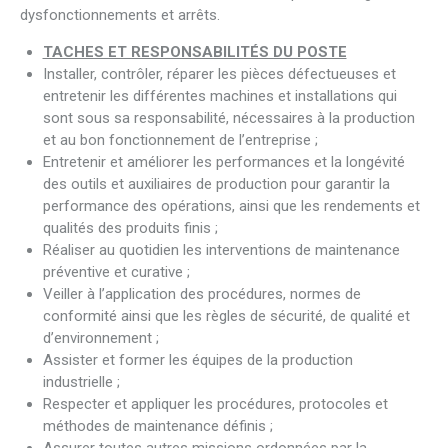
dysfonctionnements et arrêts.
TACHES ET RESPONSABILITÉS DU POSTE
Installer, contrôler, réparer les pièces défectueuses et
entretenir les différentes machines et installations qui
sont sous sa responsabilité, nécessaires à la production
et au bon fonctionnement de l’entreprise ;
Entretenir et améliorer les performances et la longévité
des outils et auxiliaires de production pour garantir la
performance des opérations, ainsi que les rendements et
qualités des produits finis ;
Réaliser au quotidien les interventions de maintenance
préventive et curative ;
Veiller à l’application des procédures, normes de
conformité ainsi que les règles de sécurité, de qualité et
d’environnement ;
Assister et former les équipes de la production
industrielle ;
Respecter et appliquer les procédures, protocoles et
méthodes de maintenance définis ;