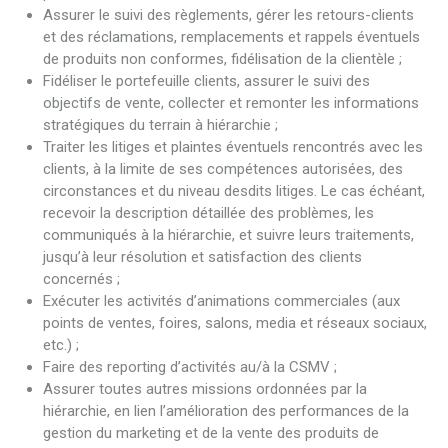
Assurer le suivi des règlements, gérer les retours-clients
et des réclamations, remplacements et rappels éventuels
de produits non conformes, fidélisation de la clientèle ;
Fidéliser le portefeuille clients, assurer le suivi des
objectifs de vente, collecter et remonter les informations
stratégiques du terrain à hiérarchie ;
Traiter les litiges et plaintes éventuels rencontrés avec les
clients, à la limite de ses compétences autorisées, des
circonstances et du niveau desdits litiges. Le cas échéant,
recevoir la description détaillée des problèmes, les
communiqués à la hiérarchie, et suivre leurs traitements,
jusqu’à leur résolution et satisfaction des clients
concernés ;
Exécuter les activités d’animations commerciales (aux
points de ventes, foires, salons, media et réseaux sociaux,
etc.) ;
Faire des reporting d’activités au/à la CSMV ;
Assurer toutes autres missions ordonnées par la
hiérarchie, en lien l’amélioration des performances de la
gestion du marketing et de la vente des produits de