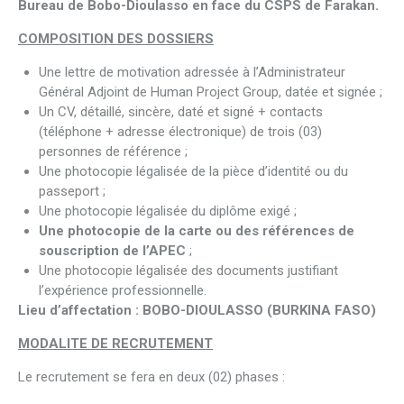
Bureau de Bobo-Dioulasso en face du CSPS de Farakan
.
COMPOSITION DES DOSSIERS
Une lettre de motivation adressée à l’Administrateur
Général Adjoint de Human Project Group, datée et signée ;
Un CV, détaillé, sincère, daté et signé + contacts
(téléphone + adresse électronique) de trois (03)
personnes de référence ;
Une photocopie légalisée de la pièce d’identité ou du
passeport ;
Une photocopie légalisée du diplôme exigé ;
Une photocopie de la carte ou des références de
souscription de l’APEC
;
Une photocopie légalisée des documents justifiant
l’expérience professionnelle.
Lieu d’affectation : BOBO-DIOULASSO (BURKINA FASO)
MODALITE DE RECRUTEMENT
Le recrutement se fera en deux (02) phases :