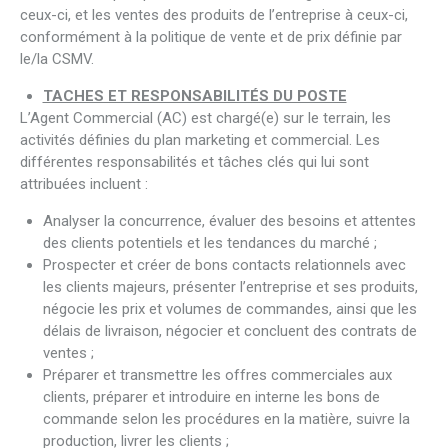
ceux-ci, et les ventes des produits de l’entreprise à ceux-ci,
conformément à la politique de vente et de prix définie par
le/la CSMV.
TACHES ET RESPONSABILITÉS DU POSTE
L’Agent Commercial (AC) est chargé(e) sur le terrain, les
activités définies du plan marketing et commercial. Les
différentes responsabilités et tâches clés qui lui sont
attribuées incluent :
Analyser la concurrence, évaluer des besoins et attentes
des clients potentiels et les tendances du marché ;
Prospecter et créer de bons contacts relationnels avec
les clients majeurs, présenter l’entreprise et ses produits,
négocie les prix et volumes de commandes, ainsi que les
délais de livraison, négocier et concluent des contrats de
ventes ;
Préparer et transmettre les offres commerciales aux
clients, préparer et introduire en interne les bons de
commande selon les procédures en la matière, suivre la
production, livrer les clients ;