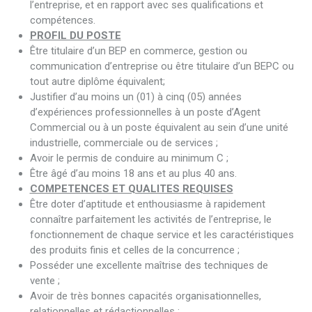
l’entreprise, et en rapport avec ses qualifications et
compétences.
PROFIL DU POSTE
Être titulaire d’un BEP en commerce, gestion ou
communication d’entreprise ou être titulaire d’un BEPC ou
tout autre diplôme équivalent;
Justifier d’au moins un (01) à cinq (05) années
d’expériences professionnelles à un poste d’Agent
Commercial ou à un poste équivalent au sein d’une unité
industrielle, commerciale ou de services ;
Avoir le permis de conduire au minimum C ;
Être âgé d’au moins 18 ans et au plus 40 ans.
COMPETENCES ET QUALITES REQUISES
Être doter d’aptitude et enthousiasme à rapidement
connaître parfaitement les activités de l’entreprise, le
fonctionnement de chaque service et les caractéristiques
des produits finis et celles de la concurrence ;
Posséder une excellente maîtrise des techniques de
vente ;
Avoir de très bonnes capacités organisationnelles,
relationnelles et rédactionnelles ;