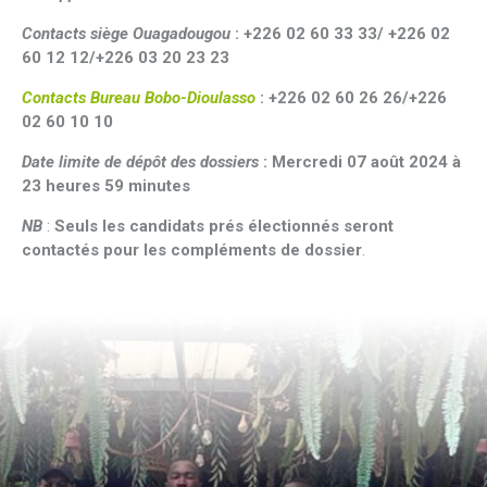
Contacts siège Ouagadougou
: +226 02 60 33 33/ +226 02
60 12 12/+226 03 20 23 23
Contacts Bureau Bobo-Dioulasso
: +226 02 60 26 26/+226
02 60 10 10
Date limite de dépôt des dossiers
: Mercredi 07 août 2024 à
23 heures 59 minutes
NB
:
Seuls les candidats prés électionnés seront
contactés pour les compléments de dossier
.