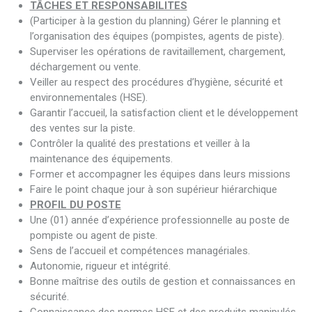
TÂCHES ET RESPONSABILITES
(Participer à la gestion du planning) Gérer le planning et
l’organisation des équipes (pompistes, agents de piste).
Superviser les opérations de ravitaillement, chargement,
déchargement ou vente.
Veiller au respect des procédures d’hygiène, sécurité et
environnementales (HSE).
Garantir l’accueil, la satisfaction client et le développement
des ventes sur la piste.
Contrôler la qualité des prestations et veiller à la
maintenance des équipements.
Former et accompagner les équipes dans leurs missions
Faire le point chaque jour à son supérieur hiérarchique
PROFIL DU POSTE
Une (01) année d’expérience professionnelle au poste de
pompiste ou agent de piste.
Sens de l’accueil et compétences managériales.
Autonomie, rigueur et intégrité.
Bonne maîtrise des outils de gestion et connaissances en
sécurité.