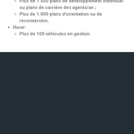
Plus de 1.500 plans de développement individuel
ou plans de carrière des agents/an ;
Plus de 1.000 plans d’orientation ou de
reconversion.
Hucar:
Plus de 100 véhicules en gestion.