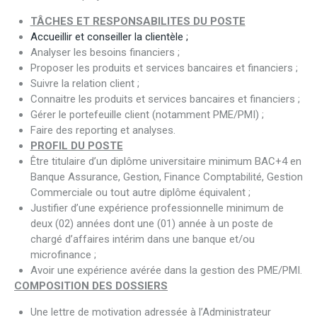
TÂCHES ET RESPONSABILITES DU POSTE
Accueillir et conseiller la clientèle ;
Analyser les besoins financiers ;
Proposer les produits et services bancaires et financiers ;
Suivre la relation client ;
Connaitre les produits et services bancaires et financiers ;
Gérer le portefeuille client (notamment PME/PMI) ;
Faire des reporting et analyses.
PROFIL DU POSTE
Être titulaire d’un diplôme universitaire minimum BAC+4 en
Banque Assurance, Gestion, Finance Comptabilité, Gestion
Commerciale ou tout autre diplôme équivalent ;
Justifier d’une expérience professionnelle minimum de
deux (02) années dont une (01) année à un poste de
chargé d’affaires intérim dans une banque et/ou
microfinance ;
Avoir une expérience avérée dans la gestion des PME/PMI.
COMPOSITION DES DOSSIERS
Une lettre de motivation adressée à l’Administrateur