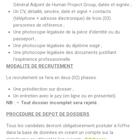
Général Adjoint de Human Project Group, datée et signée ;
Un CV, détaillé, sincère, daté et signé + contacts
(téléphone + adresse électronique) de trois (03)
personnes de référence ;
Une photocopie légalisée de la pièce d’identité ou du
passeport ;
Une photocopie légalisée du diplôme exigé ;
Une photocopie légalisée des documents justifiant
l’expérience professionnelle.
MODALITE DE RECRUTEMENT
Le recrutement se fera en deux (02) phases :
Une présélection sur dossier ;
Un entretien avec le jury (en ligne ou en présentiel).
NB : – Tout dossier incomplet sera rejeté.
PROCEDURE DE DEPOT DE DOSSIERS
Tous les candidats devront obligatoirement postuler à l’offre
dans la base de données en créant un compte sur la