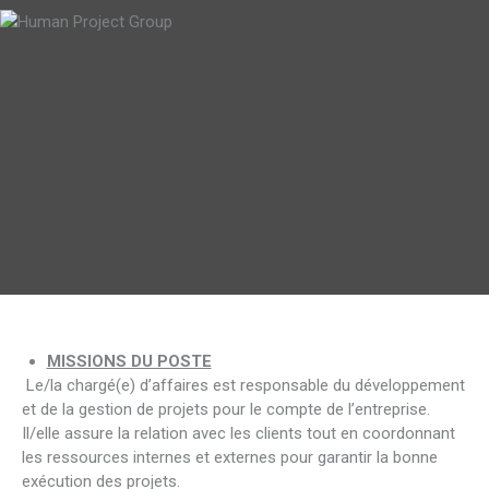
MISSIONS DU POSTE
Le/la chargé(e) d’affaires est responsable du développement
et de la gestion de projets pour le compte de l’entreprise.
Il/elle assure la relation avec les clients tout en coordonnant
les ressources internes et externes pour garantir la bonne
exécution des projets.