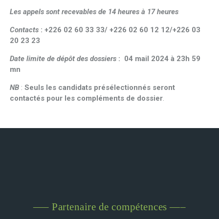
Les appels sont recevables de 14 heures à 17 heures
Contacts
: +226 02 60 33 33/ +226 02 60 12 12/+226 03
20 23 23
Date limite de dépôt des dossiers
: 04 mail 2024 à 23h 59
mn
NB
:
Seuls les candidats présélectionnés seront
contactés pour les compléments de dossier
.
—– Partenaire de compétences —–