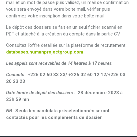
mail et un mot de passe puis validez, un mail de confirmation
vous sera envoyé dans votre boite mail, vérifier puis
confirmez votre inscription dans votre boîte mail.
Le dépôt des dossiers se fait en un seul fichier scanné en
PDF et attaché à la création du compte dans la partie CV.
Consultez l’offre détaillée sur la plateforme de recrutement :
databases.humanprojectgroup.com
Les appels sont recevables de 14 heures à 17 heures
Contacts
: +226 02 60 33 33/ +226 02 60 12 12/+226 03
20 23 23
Date limite de dépôt des dossiers
: 23 décembre 2023 à
23h 59 mn
NB
:
Seuls les candidats présélectionnés seront
contactés pour les compléments de dossier
.