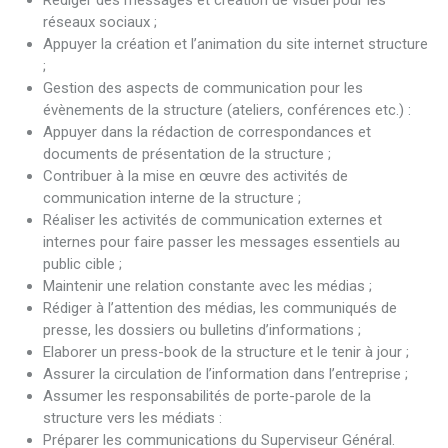
Rédiger des messages et création de visuel pour les
réseaux sociaux ;
Appuyer la création et l’animation du site internet structure
;
Gestion des aspects de communication pour les
évènements de la structure (ateliers, conférences etc.) :
Appuyer dans la rédaction de correspondances et
documents de présentation de la structure ;
Contribuer à la mise en œuvre des activités de
communication interne de la structure ;
Réaliser les activités de communication externes et
internes pour faire passer les messages essentiels au
public cible ;
Maintenir une relation constante avec les médias ;
Rédiger à l’attention des médias, les communiqués de
presse, les dossiers ou bulletins d’informations ;
Elaborer un press-book de la structure et le tenir à jour ;
Assurer la circulation de l’information dans l’entreprise ;
Assumer les responsabilités de porte-parole de la
structure vers les médiats :
Préparer les communications du Superviseur Général.