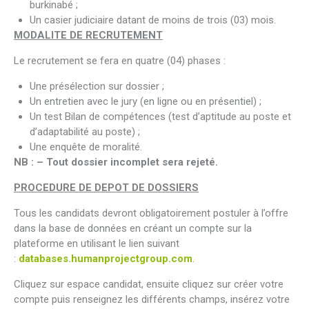
burkinabé ;
Un casier judiciaire datant de moins de trois (03) mois.
MODALITE DE RECRUTEMENT
Le recrutement se fera en quatre (04) phases :
Une présélection sur dossier ;
Un entretien avec le jury (en ligne ou en présentiel) ;
Un test Bilan de compétences (test d’aptitude au poste et
d’adaptabilité au poste) ;
Une enquête de moralité.
NB : – Tout dossier incomplet sera rejeté.
PROCEDURE DE DEPOT DE DOSSIERS
Tous les candidats devront obligatoirement postuler à l’offre
dans la base de données en créant un compte sur la
plateforme en utilisant le lien suivant
:
databases.humanprojectgroup.com
.
Cliquez sur espace candidat, ensuite cliquez sur créer votre
compte puis renseignez les différents champs, insérez votre