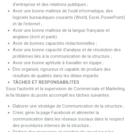
d’entreprise et des relations publiques ;
Avoir une bonne maîtrise de l’outil informatique, des
logiciels bureautiques courants (World, Excel, PowerPoint)
et de l’internet ;
Avoir une bonne maîtrise de la langue française et
anglaise (écrit et parlé) :
Avoir de bonnes capacités rédactionnelles ;
Avoir une bonne capacité d’analyse et de résolution des
problèmes liés à la communication de la structure ;
Avoir une bonne aptitude à travailler en équipe ;
Être organisé, rigoureux et capable de produire des
résultats de qualités dans les délais impartis.
TÂCHES ET RESPONSABILITES
Sous l’autorité et la supervision de Commerciale et Marketing
le/la titulaire du poste accomplit les tâches suivantes :
Elaborer une stratégie de Communication de la structure ;
Créer, gérer la page Facebook et alimenter la
communication dans les réseaux sociaux dans le respect
des procédures internes de la structure ;