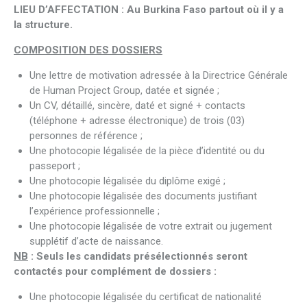
LIEU D’AFFECTATION : Au Burkina Faso partout où il y a
la structure.
COMPOSITION DES DOSSIERS
Une lettre de motivation adressée à la Directrice Générale
de Human Project Group, datée et signée ;
Un CV, détaillé, sincère, daté et signé + contacts
(téléphone + adresse électronique) de trois (03)
personnes de référence ;
Une photocopie légalisée de la pièce d’identité ou du
passeport ;
Une photocopie légalisée du diplôme exigé ;
Une photocopie légalisée des documents justifiant
l’expérience professionnelle ;
Une photocopie légalisée de votre extrait ou jugement
supplétif d’acte de naissance.
NB
: Seuls les candidats présélectionnés seront
contactés pour complément de dossiers :
Une photocopie légalisée du certificat de nationalité