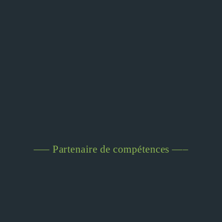
—– Partenaire de compétences —–