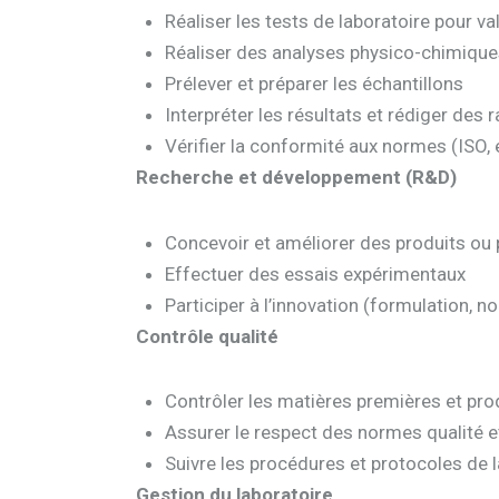
Réaliser les tests de laboratoire pour va
Réaliser des analyses physico-chimiques 
Prélever et préparer les échantillons
Interpréter les résultats et rédiger des 
Vérifier la conformité aux normes (ISO,
Recherche et développement (R&D)
Concevoir et améliorer des produits ou
Effectuer des essais expérimentaux
Participer à l’innovation (formulation, 
Contrôle qualité
Contrôler les matières premières et prod
Assurer le respect des normes qualité e
Suivre les procédures et protocoles de 
Gestion du laboratoire