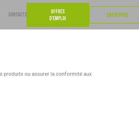
OFFRES
CONTACTS
ENTREPRISE
D'EMPLOI
es produits ou assurer la conformité aux