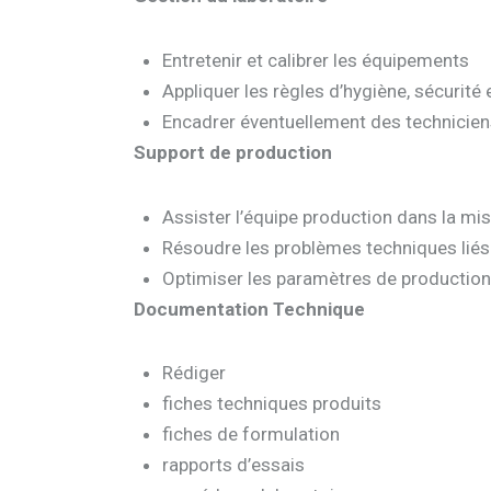
Entretenir et calibrer les équipements
Appliquer les règles d’hygiène, sécurité
Encadrer éventuellement des technicien
Support de production
Assister l’équipe production dans la mise
Résoudre les problèmes techniques liés à
Optimiser les paramètres de production
Documentation Technique
Rédiger
fiches techniques produits
fiches de formulation
rapports d’essais