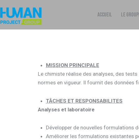
ACCUEIL
LE GROUP
MISSION PRINCIPALE
Le chimiste réalise des analyses, des tests
normes en vigueur. Il fournit des données fi
TÂCHES ET RESPONSABILITES
Analyses et laboratoire
Développer de nouvelles formulations d
Améliorer les formulations existantes p