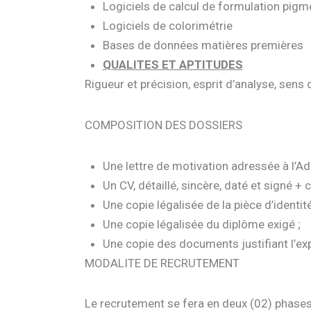
Logiciels de calcul de formulation pigm
Logiciels de colorimétrie
Bases de données matières premières
QUALITES ET APTITUDES
Rigueur et précision, esprit d’analyse, sens 
COMPOSITION DES DOSSIERS
Une lettre de motivation adressée à l’A
Un CV, détaillé, sincère, daté et signé 
Une copie légalisée de la pièce d’identit
Une copie légalisée du diplôme exigé ;
Une copie des documents justifiant l’ex
MODALITE DE RECRUTEMENT
Le recrutement se fera en deux (02) phases