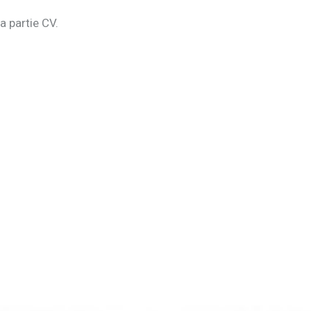
a partie CV.