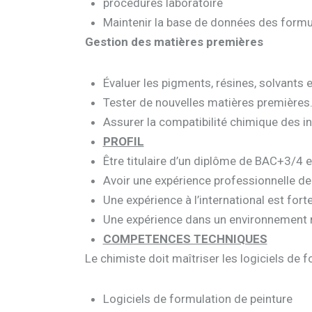
procédures laboratoire
Maintenir la base de données des formu
Gestion des matières premières
Évaluer les pigments, résines, solvants e
Tester de nouvelles matières premières
Assurer la compatibilité chimique des i
PROFIL
Être titulaire d’un diplôme de BAC+3/4
Avoir une expérience professionnelle de 
Une expérience à l’international est fo
Une expérience dans un environnement m
COMPETENCES TECHNIQUES
Le chimiste doit maîtriser les logiciels de
Logiciels de formulation de peinture