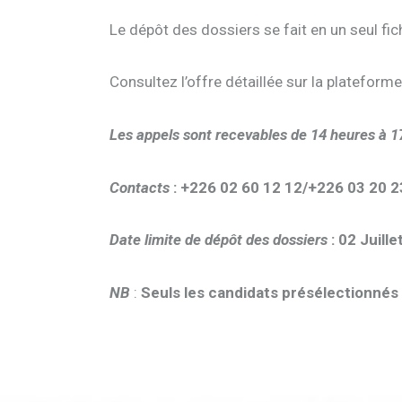
Le dépôt des dossiers se fait en un seul fic
Consultez l’offre détaillée sur la plateform
Les appels sont recevables de 14 heures à 1
Contacts
: +226 02 60 12 12/+226 03 20 2
Date limite de dépôt des dossiers
: 02 Juill
NB
:
Seuls les candidats présélectionné