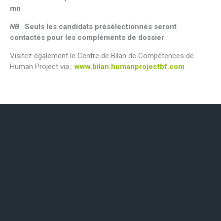
mn
NB
:
Seuls les candidats présélectionnés seront
contactés pour les compléments de dossier
.
Visitez également le Centre de Bilan de Compétences de
Human Project via :
www.bilan.humanprojectbf.com