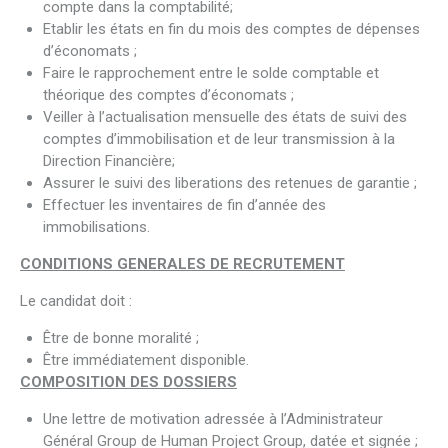
compte dans la comptabilité;
Etablir les états en fin du mois des comptes de dépenses
d’économats ;
Faire le rapprochement entre le solde comptable et
théorique des comptes d’économats ;
Veiller à l’actualisation mensuelle des états de suivi des
comptes d’immobilisation et de leur transmission à la
Direction Financière;
Assurer le suivi des liberations des retenues de garantie ;
Effectuer les inventaires de fin d’année des
immobilisations.
CONDITIONS GENERALES DE RECRUTEMENT
Le candidat doit :
Être de bonne moralité ;
Être immédiatement disponible.
COMPOSITION DES DOSSIERS
Une lettre de motivation adressée à l’Administrateur
Général Group de Human Project Group, datée et signée ;