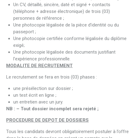
Un CV, détaillé, sincère, daté et signé + contacts
(téléphone + adresse électronique) de trois (03)
personnes de référence ;
Une photocopie légalisée de la pièce d’identité ou du
passeport ;
Une photocopie certifiée conforme légalisée du diplôme
exigé;
Une photocopie légalisée des documents justifiant
l’expérience professionnelle.
MODALITE DE RECRUTEMENT
Le recrutement se fera en trois (03) phases :
une présélection sur dossier ;
un test écrit en ligne ;
un entretien avec un jury.
NB : – Tout dossier incomplet sera rejeté ;
PROCEDURE DE DEPOT DE DOSSIERS
Tous les candidats devront obligatoirement postuler à l’offre