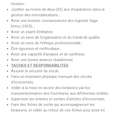
Gestion ;
Justifier au moins de deux (02) ans d’expérience dans la
gestion des immobilisations ;
Avoir une bonnes connaissances des logiciels Sage
lmmo, EXCEL ;
Avoir un esprit d’initiative;
Avoir un sens de l’organisation et du travail de qualité;
Avoir un sens de l’éthique professionnelle ;
Être rigoureux et méthodique ;
Avoir une capacité d’analyse et de synthèse;
Avoir une bonne aieance réalationnel.
TACHES ET RESPONSABILITES
Assurer la sécurité du stock;
Faire un inventaire physique mensuel des stocks
d’économats;
Veiller à la mise en œuvre des livraisons par les
manutentionnaires des fournitures aux différentes entités;
Superviser les entrées et sorties d’articles d’économats;
Faire des fiches de sortie qui accompagneront les
livraisons, et veiller au retour de ces fiches pour prise en