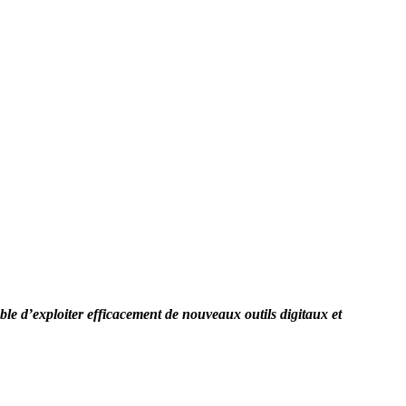
ble d’exploiter efficacement de nouveaux outils digitaux et