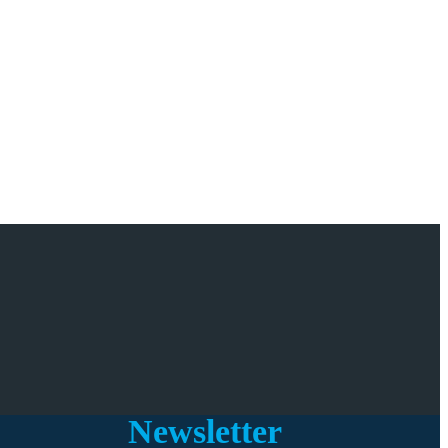
Newsletter