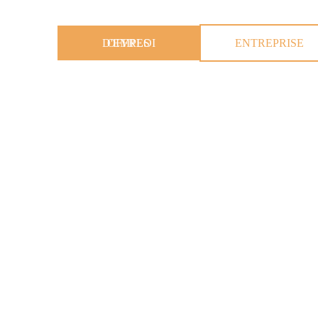
OFFRES D'EMPLOI
ENTREPRISE