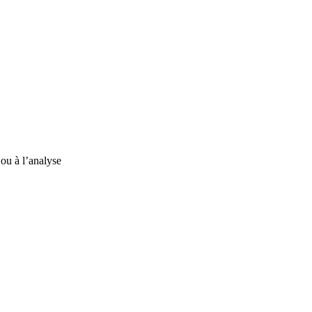
 ou à l’analyse