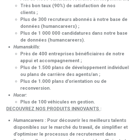
Très bon taux (90%) de satisfaction de nos
clients ;
Plus de 300 recruteurs abonnés à notre base de
données (humancareers) ;
Plus de 1 000 000 candidatures dans notre base
de données (humancareers).
Humanskills:
Près de 400 entreprises bénéficiaires de notre
appui et accompagnement ;
Plus de 1.500 plans de développement individuel
ou plans de carrière des agents/an ;
Plus de 1.000 plans d’orientation ou de
reconversion.
Hucar:
Plus de 100 véhicules en gestion.
DECOUVREZ NOS PRODUITS INNOVANTS
:
Humancareers
: Pour découvrir les meilleurs talents
disponibles sur le marché du travail, de simplifier et
d’optimiser le processus de recrutement dans