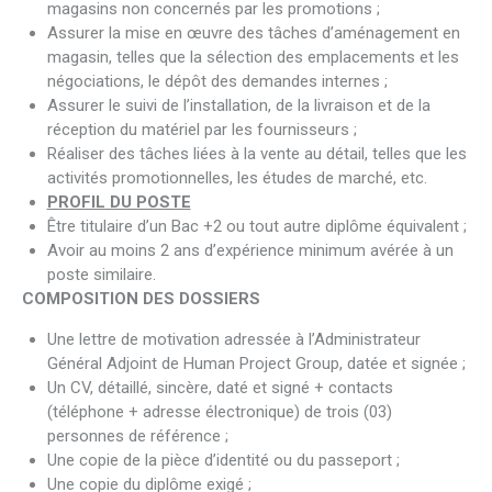
magasins non concernés par les promotions ;
Assurer la mise en œuvre des tâches d’aménagement en
magasin, telles que la sélection des emplacements et les
négociations, le dépôt des demandes internes ;
Assurer le suivi de l’installation, de la livraison et de la
réception du matériel par les fournisseurs ;
Réaliser des tâches liées à la vente au détail, telles que les
activités promotionnelles, les études de marché, etc.
PROFIL DU POSTE
Être titulaire d’un Bac +2 ou tout autre diplôme équivalent ;
Avoir au moins 2 ans d’expérience minimum avérée à un
poste similaire.
COMPOSITION DES DOSSIERS
Une lettre de motivation adressée à l’Administrateur
Général Adjoint de Human Project Group, datée et signée ;
Un CV, détaillé, sincère, daté et signé + contacts
(téléphone + adresse électronique) de trois (03)
personnes de référence ;
Une copie de la pièce d’identité ou du passeport ;
Une copie du diplôme exigé ;