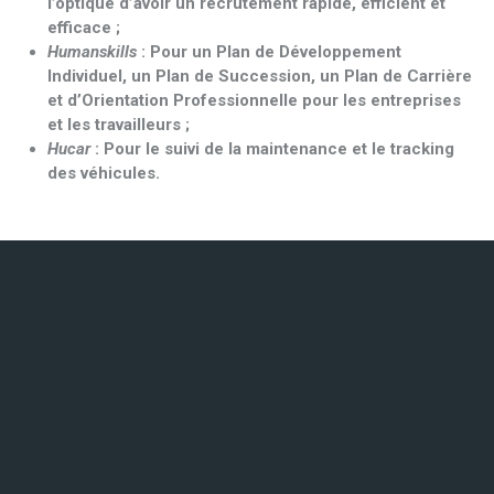
l’optique d’avoir un recrutement rapide, efficient et
efficace ;
Humanskills
: Pour un Plan de Développement
Individuel, un Plan de Succession, un Plan de Carrière
et d’Orientation Professionnelle pour les entreprises
et les travailleurs ;
Hucar
: Pour le suivi de la maintenance et le tracking
des véhicules.