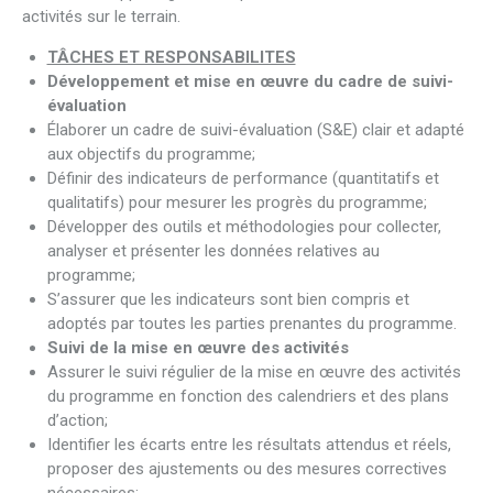
activités sur le terrain.
TÂCHES ET RESPONSABILITES
Développement et mise en œuvre du cadre de suivi-
évaluation
Élaborer un cadre de suivi-évaluation (S&E) clair et adapté
aux objectifs du programme;
Définir des indicateurs de performance (quantitatifs et
qualitatifs) pour mesurer les progrès du programme;
Développer des outils et méthodologies pour collecter,
analyser et présenter les données relatives au
programme;
S’assurer que les indicateurs sont bien compris et
adoptés par toutes les parties prenantes du programme.
Suivi de la mise en œuvre des activités
Assurer le suivi régulier de la mise en œuvre des activités
du programme en fonction des calendriers et des plans
d’action;
Identifier les écarts entre les résultats attendus et réels,
proposer des ajustements ou des mesures correctives