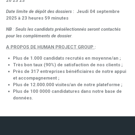
20 23 23
Date limite de dépôt des dossiers
: Jeudi 04 septembre
2025 à 23 heures 59 minutes
NB
:
Seuls les candidats présélectionnés seront contactés
pour les compléments de dossier
.
A PROPOS DE HUMAN PROJECT GROUP
:
Plus de 1.000 candidats recrutés en moyenne/an ;
Très bon taux (90%) de satisfaction de nos clients ;
Près de 317 entreprises bénéficiaires de notre appui
et accompagnement ;
Plus de 12.000.000 visites/an de notre plateforme ;
Plus de 100 0000 candidatures dans notre base de
données
.