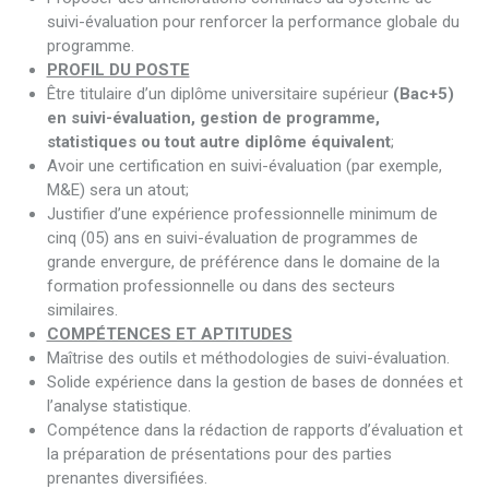
suivi-évaluation pour renforcer la performance globale du
programme.
PROFIL DU POSTE
Être titulaire d’un diplôme universitaire supérieur
(Bac+5)
en suivi-évaluation, gestion de programme,
statistiques
ou tout autre diplôme équivalent
;
Avoir une certification en suivi-évaluation (par exemple,
M&E) sera un atout;
Justifier d’une expérience professionnelle minimum de
cinq (05) ans en suivi-évaluation de programmes de
grande envergure, de préférence dans le domaine de la
formation professionnelle ou dans des secteurs
similaires.
COMPÉTENCES ET APTITUDES
Maîtrise des outils et méthodologies de suivi-évaluation.
Solide expérience dans la gestion de bases de données et
l’analyse statistique.
Compétence dans la rédaction de rapports d’évaluation et
la préparation de présentations pour des parties
prenantes diversifiées.