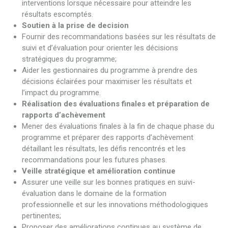
interventions lorsque nécessaire pour atteindre les
résultats escomptés.
Soutien à la prise de decision
Fournir des recommandations basées sur les résultats de
suivi et d’évaluation pour orienter les décisions
stratégiques du programme;
Aider les gestionnaires du programme à prendre des
décisions éclairées pour maximiser les résultats et
l’impact du programme.
Réalisation des évaluations finales et préparation de
rapports d’achèvement
Mener des évaluations finales à la fin de chaque phase du
programme et préparer des rapports d’achèvement
détaillant les résultats, les défis rencontrés et les
recommandations pour les futures phases.
Veille stratégique et amélioration continue
Assurer une veille sur les bonnes pratiques en suivi-
évaluation dans le domaine de la formation
professionnelle et sur les innovations méthodologiques
pertinentes;
Proposer des améliorations continues au système de