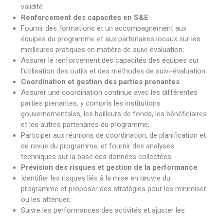
validité.
Renforcement des capacités en S&E
Fournir des formations et un accompagnement aux
équipes du programme et aux partenaires locaux sur les
meilleures pratiques en matière de suivi-évaluation;
Assurer le renforcement des capacités des équipes sur
l’utilisation des outils et des méthodes de suivi-évaluation.
Coordination et gestion des parties prenantes
Assurer une coordination continue avec les différentes
parties prenantes, y compris les institutions
gouvernementales, les bailleurs de fonds, les bénéficiaires
et les autres partenaires du programme;
Participer aux réunions de coordination, de planification et
de revue du programme, et fournir des analyses
techniques sur la base des données collectées.
Prévision des risques et gestion de la performance
Identifier les risques liés à la mise en œuvre du
programme et proposer des stratégies pour les minimiser
ou les atténuer;
Suivre les performances des activités et ajuster les