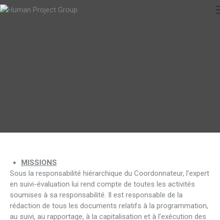
MISSIONS
Sous la responsabilité hiérarchique du Coordonnateur, l’expert
en suivi-évaluation lui rend compte de toutes les activités
soumises à sa responsabilité. Il est responsable de la
rédaction de tous les documents relatifs à la programmation,
au suivi, au rapportage, à la capitalisation et à l’exécution des