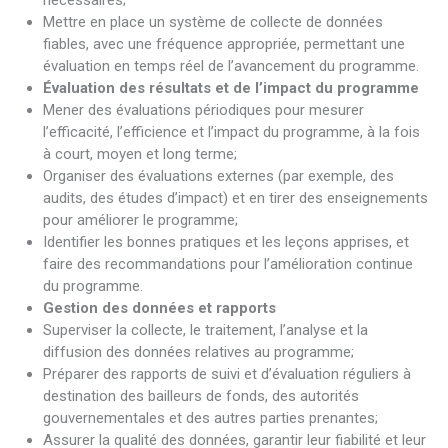
nécessaires;
Mettre en place un système de collecte de données
fiables, avec une fréquence appropriée, permettant une
évaluation en temps réel de l’avancement du programme.
Évaluation des résultats et de l’impact du programme
Mener des évaluations périodiques pour mesurer
l’efficacité, l’efficience et l’impact du programme, à la fois
à court, moyen et long terme;
Organiser des évaluations externes (par exemple, des
audits, des études d’impact) et en tirer des enseignements
pour améliorer le programme;
Identifier les bonnes pratiques et les leçons apprises, et
faire des recommandations pour l’amélioration continue
du programme.
Gestion des données et rapports
Superviser la collecte, le traitement, l’analyse et la
diffusion des données relatives au programme;
Préparer des rapports de suivi et d’évaluation réguliers à
destination des bailleurs de fonds, des autorités
gouvernementales et des autres parties prenantes;
Assurer la qualité des données, garantir leur fiabilité et leur