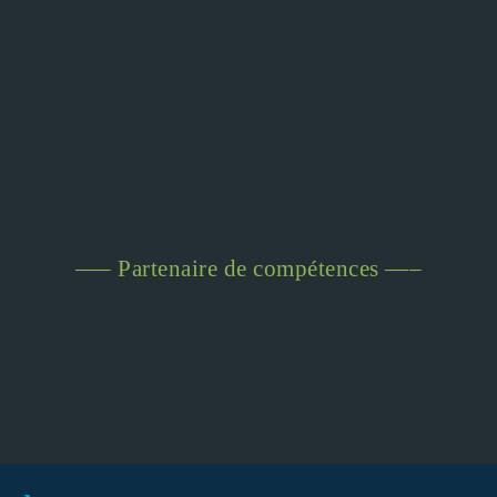
—– Partenaire de compétences —–