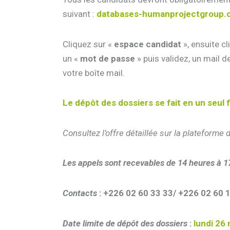
suivant :
databases-humanprojectgroup
Cliquez sur «
espace candidat
», ensuite c
un «
mot de passe
» puis validez, un mail d
votre boîte mail.
Le dépôt des dossiers se fait en un seul 
Consultez l’offre détaillée sur la plateforme
Les appels sont recevables de 14 heures à 1
Contacts
:
+226 02 60 33 33/ +226 02 60 
Date limite de dépôt des dossiers
:
lundi 26