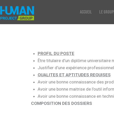
ACCUEIL
LE GROUP
PROFIL DU POSTE
Être titulaire d’un diplôme universitair
Justifier d’une expérience professionn
QUALITES ET APTITUDES REQUISES
Avoir une bonne connaissance des produi
Avoir une bonne maitrise de l’outil infor
Avoir une bonne connaissance en techni
COMPOSITION DES DOSSIERS