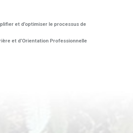
plifier et d’optimiser le processus de
ière et d’Orientation Professionnelle