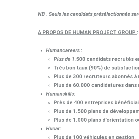
NB
:
Seuls les candidats présélectionnés se
A PROPOS DE HUMAN PROJECT GROUP
:
Humancareers
:
Plus de 1
.500 candidats recrutés 
Très bon taux (90%) de satisfaction
Plus de 300 recruteurs abonnés à
Plus de 60.000 candidatures dans
Humanskills:
Près de 400 entreprises bénéficia
Plus de 1.500 plans de développeme
Plus de 1.000 plans d’orientation 
Hucar:
Plus de 100 véhicules en gestion.