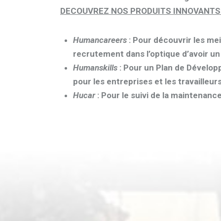
DECOUVREZ NOS PRODUITS INNOVANT
Humancareers
: Pour découvrir les mei
recrutement dans l’optique d’avoir un 
Humanskills
: Pour un Plan de Développ
pour les entreprises et les travailleurs
Hucar
: Pour le suivi de la maintenance