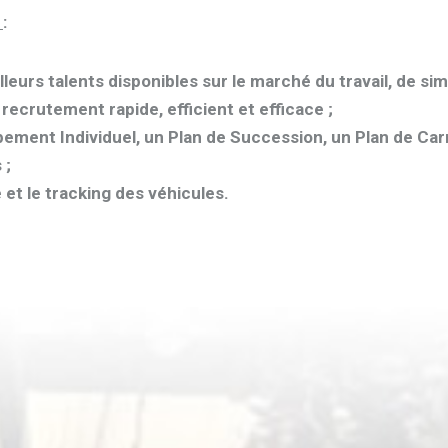
S
:
lleurs talents disponibles sur le marché du travail, de sim
recrutement rapide, efficient et efficace ;
ement Individuel, un Plan de Succession, un Plan de Carr
 ;
 et le tracking des véhicules.