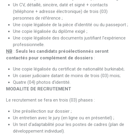
Un CV, détaillé, sincère, daté et signé + contacts
(téléphone + adresse électronique) de trois (03)
personnes de référence ;
Une copie légalisée de la pièce d’identité ou du passeport ;
Une copie légalisée du diplôme exigé ;
Une copie légalisée des documents justifiant l’expérience
professionnelle.
NB
:
Seuls les candidats présélectionnés seront
contactés pour complément de dossiers
:
Une copie légalisée du certificat de nationalité burkinabé;
Un casier judiciaire datant de moins de trois (03) mois;
Quatre (04) photos d’identité.
MODALITE DE RECRUTEMENT
Le recrutement se fera en trois (03) phases :
Une présélection sur dossier ;
Un entretien avec le jury (en ligne ou en présentiel) ;
Un test d’adaptabilité pour les postes de cadres (plan de
développement individuel).