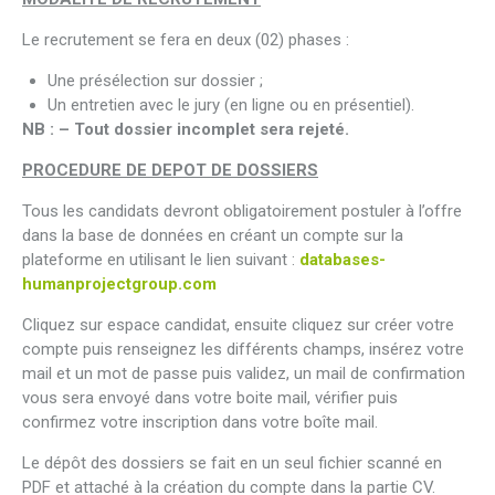
Le recrutement se fera en deux (02) phases :
Une présélection sur dossier ;
Un entretien avec le jury (en ligne ou en présentiel).
NB : – Tout dossier incomplet sera rejeté.
PROCEDURE DE DEPOT DE DOSSIERS
Tous les candidats devront obligatoirement postuler à l’offre
dans la base de données en créant un compte sur la
plateforme en utilisant le lien suivant :
databases-
humanprojectgroup.com
Cliquez sur espace candidat, ensuite cliquez sur créer votre
compte puis renseignez les différents champs, insérez votre
mail et un mot de passe puis validez, un mail de confirmation
vous sera envoyé dans votre boite mail, vérifier puis
confirmez votre inscription dans votre boîte mail.
Le dépôt des dossiers se fait en un seul fichier scanné en
PDF et attaché à la création du compte dans la partie CV.