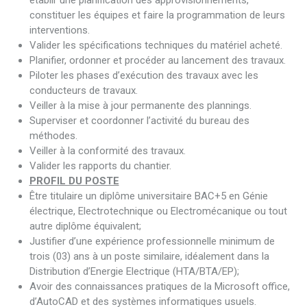
établir une planification des approvisionnements,
constituer les équipes et faire la programmation de leurs
interventions.
Valider les spécifications techniques du matériel acheté.
Planifier, ordonner et procéder au lancement des travaux.
Piloter les phases d’exécution des travaux avec les
conducteurs de travaux.
Veiller à la mise à jour permanente des plannings.
Superviser et coordonner l’activité du bureau des
méthodes.
Veiller à la conformité des travaux.
Valider les rapports du chantier.
PROFIL DU POSTE
Être titulaire un diplôme universitaire BAC+5 en Génie
électrique, Electrotechnique ou Electromécanique ou tout
autre diplôme équivalent;
Justifier d’une expérience professionnelle minimum de
trois (03) ans à un poste similaire, idéalement dans la
Distribution d’Energie Electrique (HTA/BTA/EP);
Avoir des connaissances pratiques de la Microsoft office,
d’AutoCAD et des systèmes informatiques usuels.