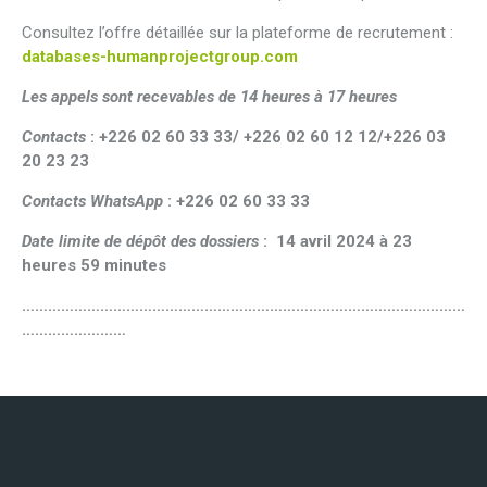
Consultez l’offre détaillée sur la plateforme de recrutement :
databases-humanprojectgroup.com
Les appels sont recevables de 14 heures à 17 heures
Contacts
: +226 02 60 33 33/ +226 02 60 12 12/+226 03
20 23 23
Contacts WhatsApp
: +226 02 60 33 33
Date limite de dépôt des dossiers
: 14 avril 2024 à 23
heures 59 minutes
…………………………………………………………………………………………
……………………