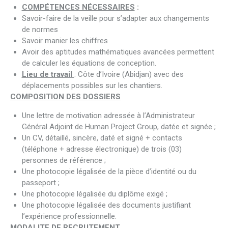
COMPÉTENCES NÉCESSAIRES
:
Savoir-faire de la veille pour s’adapter aux changements
de normes
Savoir manier les chiffres
Avoir des aptitudes mathématiques avancées permettent
de calculer les équations de conception.
Lieu de travail
: Côte d’Ivoire (Abidjan) avec des
déplacements possibles sur les chantiers.
COMPOSITION DES DOSSIERS
Une lettre de motivation adressée à l’Administrateur
Général Adjoint de Human Project Group, datée et signée ;
Un CV, détaillé, sincère, daté et signé + contacts
(téléphone + adresse électronique) de trois (03)
personnes de référence ;
Une photocopie légalisée de la pièce d’identité ou du
passeport ;
Une photocopie légalisée du diplôme exigé ;
Une photocopie légalisée des documents justifiant
l’expérience professionnelle.
MODALITE DE RECRUTEMENT