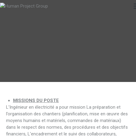
MISSIONS DU POSTE
L’Ingénieur en électricité a pour mission La préparation et
l’organisation des chantiers (planification, mise en œuvre des
moyens humains et matériels, commandes de matériaux)
dans le respect des normes, des procédures et des objectifs
financiers, L’encadrement et le suivi des collaborateurs,