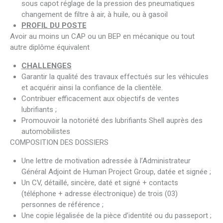
sous capot réglage de la pression des pneumatiques
changement de filtre à air, à huile, ou à gasoil
PROFIL DU POSTE
Avoir au moins un CAP ou un BEP en mécanique ou tout
autre diplôme équivalent
CHALLENGES
Garantir la qualité des travaux effectués sur les véhicules
et acquérir ainsi la confiance de la clientèle.
Contribuer efficacement aux objectifs de ventes
lubrifiants ;
Promouvoir la notoriété des lubrifiants Shell auprès des
automobilistes
COMPOSITION DES DOSSIERS
Une lettre de motivation adressée à l’Administrateur
Général Adjoint de Human Project Group, datée et signée ;
Un CV, détaillé, sincère, daté et signé + contacts
(téléphone + adresse électronique) de trois (03)
personnes de référence ;
Une copie légalisée de la pièce d’identité ou du passeport ;