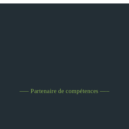
—– Partenaire de compétences —–