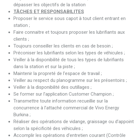
dépasser les objectifs de la station
TÂCHES ET RESPONSABILITES
Proposer le service sous capot à tout client entrant en
station ;
Faire connaitre et toujours proposer les lubrifiants aux
clients ;
Toujours conseiller les clients en cas de besoin ;
Préconiser les lubrifiants selon les types de véhicules ;
Veiller à la disponibilité de tous les types de lubrifiants
dans la station et sur la piste ;
Maintenir la propreté de l’espace de travail ;
Veiller au respect du planogramme sur les présentoirs ;
Veiller à la disponibilité des outillages ;
Se former sur l’application Customer Champion ;
Transmettre toute information recueillie sur la
concurrence à l’attaché commercial de Vivo Energy
Burkina ;
Réaliser des opérations de vidange, graissage ou d’appoint
selon la spécificité des véhicules ;
Accomplir les opérations d’entretien courant (Contrôle