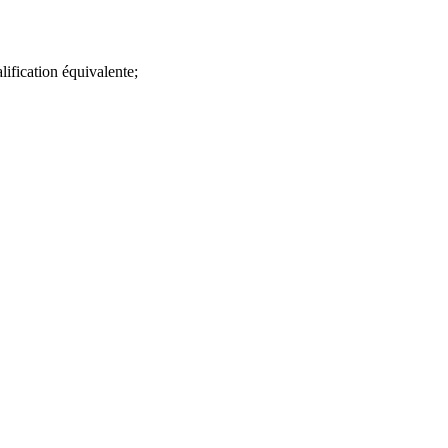
ification équivalente;