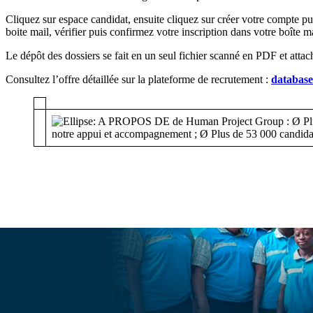
Cliquez sur espace candidat, ensuite cliquez sur créer votre compte pu
boite mail, vérifier puis confirmez votre inscription dans votre boîte ma
Le dépôt des dossiers se fait en un seul fichier scanné en PDF et attac
Consultez l’offre détaillée sur la plateforme de recrutement :
databas