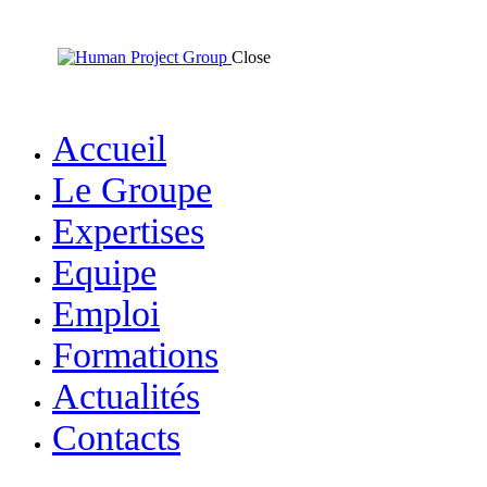
Close
Accueil
Le Groupe
Expertises
Equipe
Emploi
Formations
Actualités
Contacts