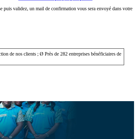
sse puis validez, un mail de confirmation vous sera envoyé dans votre