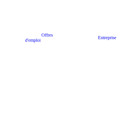
Offres
Entreprise
d'emploi