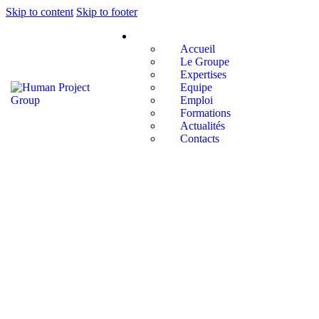
Skip to content
Skip to footer
Accueil
Le Groupe
Expertises
Equipe
Emploi
Formations
Actualités
Contacts