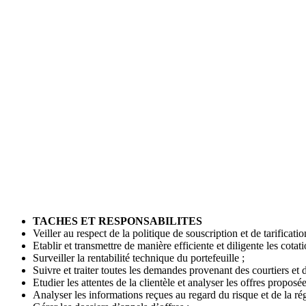
TACHES ET RESPONSABILITES
Veiller au respect de la politique de souscription et de tarificati
Etablir et transmettre de manière efficiente et diligente les cotat
Surveiller la rentabilité technique du portefeuille ;
Suivre et traiter toutes les demandes provenant des courtiers et 
Etudier les attentes de la clientèle et analyser les offres proposée
Analyser les informations reçues au regard du risque et de la ré