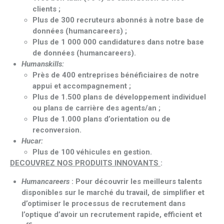
clients ;
Plus de 300 recruteurs abonnés à notre base de
données (humancareers) ;
Plus de 1 000 000 candidatures dans notre base
de données (humancareers).
Humanskills:
Près de 400 entreprises bénéficiaires de notre
appui et accompagnement ;
Plus de 1.500 plans de développement individuel
ou plans de carrière des agents/an ;
Plus de 1.000 plans d’orientation ou de
reconversion.
Hucar:
Plus de 100 véhicules en gestion.
DECOUVREZ NOS PRODUITS INNOVANTS
:
Humancareers
: Pour découvrir les meilleurs talents
disponibles sur le marché du travail, de simplifier et
d’optimiser le processus de recrutement dans
l’optique d’avoir un recrutement rapide, efficient et