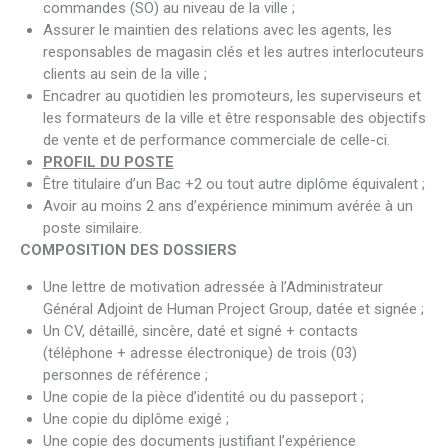
commandes (SO) au niveau de la ville ;
Assurer le maintien des relations avec les agents, les
responsables de magasin clés et les autres interlocuteurs
clients au sein de la ville ;
Encadrer au quotidien les promoteurs, les superviseurs et
les formateurs de la ville et être responsable des objectifs
de vente et de performance commerciale de celle-ci.
PROFIL DU POSTE
Être titulaire d’un Bac +2 ou tout autre diplôme équivalent ;
Avoir au moins 2 ans d’expérience minimum avérée à un
poste similaire.
COMPOSITION DES DOSSIERS
Une lettre de motivation adressée à l’Administrateur
Général Adjoint de Human Project Group, datée et signée ;
Un CV, détaillé, sincère, daté et signé + contacts
(téléphone + adresse électronique) de trois (03)
personnes de référence ;
Une copie de la pièce d’identité ou du passeport ;
Une copie du diplôme exigé ;
Une copie des documents justifiant l’expérience