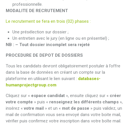
professionnelle.
MODALITE DE RECRUTEMENT
Le recrutement se fera en trois (02) phases :
Une présélection sur dossier ;
Un entretien avec le jury (en ligne ou en présentiel) ;
NB : – Tout dossier incomplet sera rejeté
PROCEDURE DE DEPOT DE DOSSIERS
Tous les candidats devront obligatoirement postuler à l’offre
dans la base de données en créant un compte sur la
plateforme en utilisant le lien suivant :
databases-
humanprojectgroup.com
Cliquez sur «
espace candidat
», ensuite cliquez sur «
créer
votre compte
» puis «
renseignez les différents champs
»,
insérez «
votre mail
» et un «
mot de passe
» puis validez, un
mail de confirmation vous sera envoyé dans votre boite mail,
vérifier puis confirmez votre inscription dans votre boîte mail.