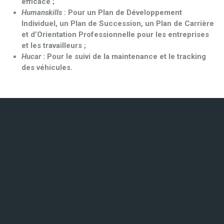
efficace ;
Humanskills
: Pour un Plan de Développement
Individuel, un Plan de Succession, un Plan de Carrière
et d’Orientation Professionnelle pour les entreprises
et les travailleurs ;
Hucar
: Pour le suivi de la maintenance et le tracking
des véhicules.