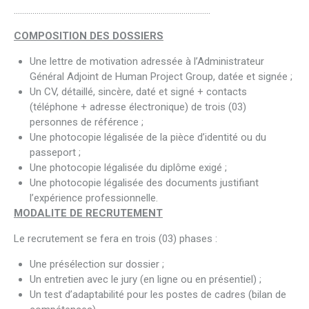
…………………………………………………………………………………..
COMPOSITION DES DOSSIERS
Une lettre de motivation adressée à l’Administrateur
Général Adjoint de Human Project Group, datée et signée ;
Un CV, détaillé, sincère, daté et signé + contacts
(téléphone + adresse électronique) de trois (03)
personnes de référence ;
Une photocopie légalisée de la pièce d’identité ou du
passeport ;
Une photocopie légalisée du diplôme exigé ;
Une photocopie légalisée des documents justifiant
l’expérience professionnelle.
MODALITE DE RECRUTEMENT
Le recrutement se fera en trois (03) phases :
Une présélection sur dossier ;
Un entretien avec le jury (en ligne ou en présentiel) ;
Un test d’adaptabilité pour les postes de cadres (bilan de