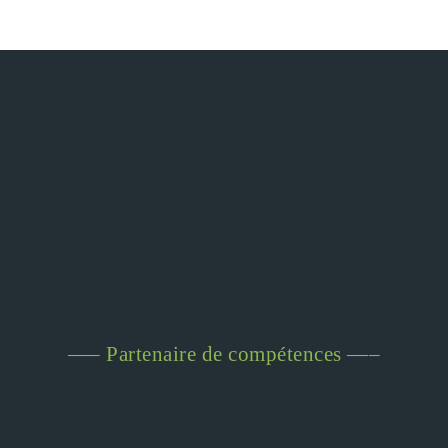
—– Partenaire de compétences —–