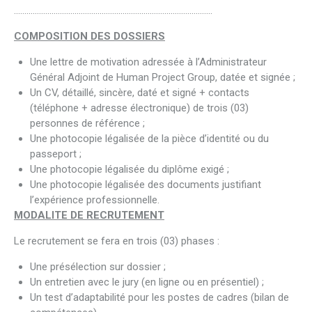
…………………………………………………………………………………..
COMPOSITION DES DOSSIERS
Une lettre de motivation adressée à l’Administrateur
Général Adjoint de Human Project Group, datée et signée ;
Un CV, détaillé, sincère, daté et signé + contacts
(téléphone + adresse électronique) de trois (03)
personnes de référence ;
Une photocopie légalisée de la pièce d’identité ou du
passeport ;
Une photocopie légalisée du diplôme exigé ;
Une photocopie légalisée des documents justifiant
l’expérience professionnelle.
MODALITE DE RECRUTEMENT
Le recrutement se fera en trois (03) phases :
Une présélection sur dossier ;
Un entretien avec le jury (en ligne ou en présentiel) ;
Un test d’adaptabilité pour les postes de cadres (bilan de