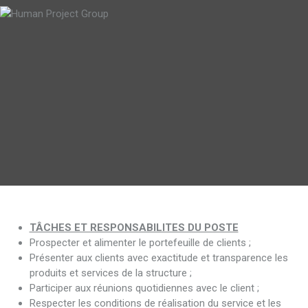
TÂCHES ET RESPONSABILITES DU POSTE
Prospecter et alimenter le portefeuille de clients ;
Présenter aux clients avec exactitude et transparence les
produits et services de la structure ;
Participer aux réunions quotidiennes avec le client ;
Respecter les conditions de réalisation du service et les