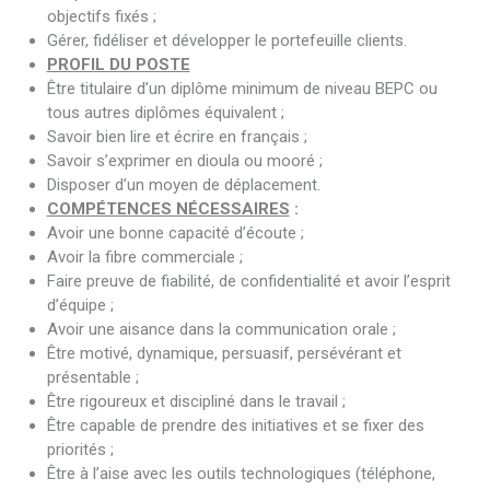
objectifs fixés ;
Gérer, fidéliser et développer le portefeuille clients.
PROFIL DU POSTE
Être titulaire d’un diplôme minimum de niveau BEPC ou
tous autres diplômes équivalent ;
Savoir bien lire et écrire en français ;
Savoir s’exprimer en dioula ou mooré ;
Disposer d’un moyen de déplacement.
COMPÉTENCES NÉCESSAIRES
:
Avoir une bonne capacité d’écoute ;
Avoir la fibre commerciale ;
Faire preuve de fiabilité, de confidentialité et avoir l’esprit
d’équipe ;
Avoir une aisance dans la communication orale ;
Être motivé, dynamique, persuasif, persévérant et
présentable ;
Être rigoureux et discipliné dans le travail ;
Être capable de prendre des initiatives et se fixer des
priorités ;
Être à l’aise avec les outils technologiques (téléphone,