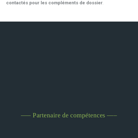
contactés pour les compléments de dossier
.
—– Partenaire de compétences —–