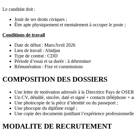
Le candidat doit :
Jouir de ses droits civiques ;
Être apte physiquement et mentalement à occuper le poste ;
Conditions de travail
Date de début : Mars/Avril 2026
Lieu de travail : Abidjan
Type de contrat : CDD
Période d’essai et sa durée : à déterminer
Rémunération : Fixe et commissions
COMPOSITION DES DOSSIERS
Une lettre de motivation adressée à la Directrice Pays de OSERV
Un CV, détaillé, sincère, daté et signé + contacts (téléphone + a
Une photocopie de la pièce d’identité ou du passeport ;
Une phocopie du diplôme exigé ;
Une copie des documents justifiant l’expérience professionnelle
MODALITE DE RECRUTEMENT