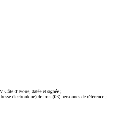
 Côte d’Ivoire, datée et signée ;
dresse électronique) de trois (03) personnes de référence ;