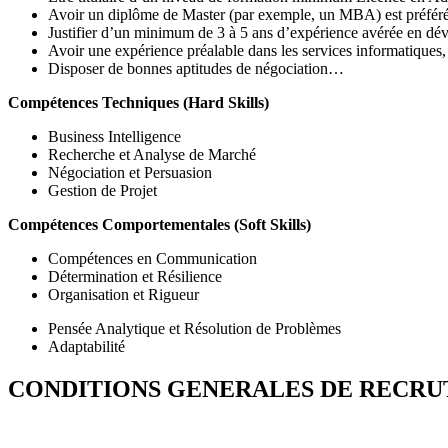
Avoir un diplôme de Master (par exemple, un MBA) est préféré, 
Justifier d’un minimum de 3 à 5 ans d’expérience avérée en déve
Avoir une expérience préalable dans les services informatiques, 
Disposer de bonnes aptitudes de négociation…
Compétences Techniques (Hard Skills)
Business Intelligence
Recherche et Analyse de Marché
Négociation et Persuasion
Gestion de Projet
Compétences Comportementales (Soft Skills)
Compétences en Communication
Détermination et Résilience
Organisation et Rigueur
Pensée Analytique et Résolution de Problèmes
Adaptabilité
CONDITIONS GENERALES DE RECR