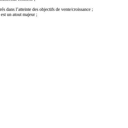
 dans l’atteinte des objectifs de vente/croissance ;
est un atout majeur ;