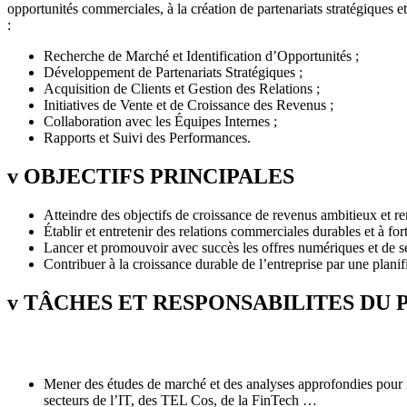
opportunités commerciales, à la création de partenariats stratégiques et 
:
Recherche de Marché et Identification d’Opportunités ;
Développement de Partenariats Stratégiques ;
Acquisition de Clients et Gestion des Relations ;
Initiatives de Vente et de Croissance des Revenus ;
Collaboration avec les Équipes Internes ;
Rapports et Suivi des Performances.
v OBJECTIFS PRINCIPALES
Atteindre des objectifs de croissance de revenus ambitieux et ren
Établir et entretenir des relations commerciales durables et à fort
Lancer et promouvoir avec succès les offres numériques et de s
Contribuer à la croissance durable de l’entreprise par une planif
v TÂCHES ET RESPONSABILITES DU 
Mener des études de marché et des analyses approfondies pour ide
secteurs de l’IT, des TEL Cos, de la FinTech …