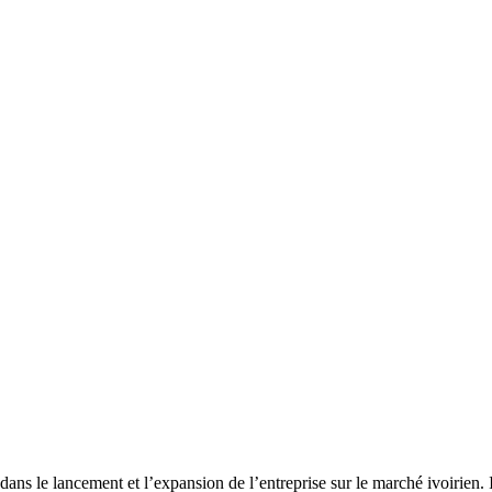
ancement et l’expansion de l’entreprise sur le marché ivoirien. Il par