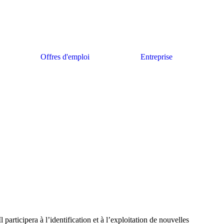
Offres d'emploi
Entreprise
ticipera à l’identification et à l’exploitation de nouvelles