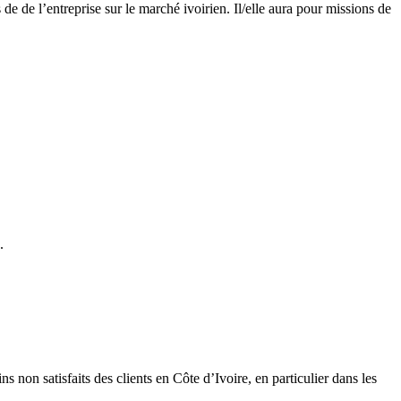
 de de l’entreprise sur le marché ivoirien. Il/elle aura pour missions de
.
 non satisfaits des clients en Côte d’Ivoire, en particulier dans les