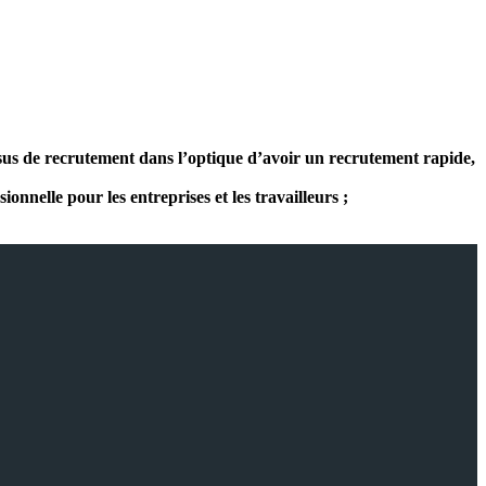
essus de recrutement dans l’optique d’avoir un recrutement rapide,
nelle pour les entreprises et les travailleurs ;