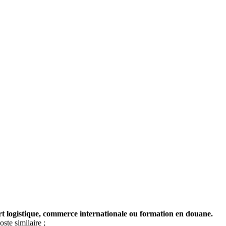
 logistique, commerce internationale ou formation en douane.
oste similaire ;