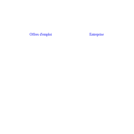
Offres d'emploi
Entreprise