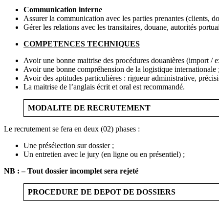
Communication interne
Assurer la communication avec les parties prenantes (clients, dou
Gérer les relations avec les transitaires, douane, autorités portua
COMPETENCES TECHNIQUES
Avoir une bonne maitrise des procédures douanières (import / e
Avoir une bonne compréhension de la logistique internationale 
Avoir des aptitudes particulières : rigueur administrative, préci
La maitrise de l’anglais écrit et oral est recommandé.
MODALITE DE RECRUTEMENT
Le recrutement se fera en deux (02) phases :
Une présélection sur dossier ;
Un entretien avec le jury (en ligne ou en présentiel) ;
NB : – Tout dossier incomplet sera rejeté
PROCEDURE DE DEPOT DE DOSSIERS