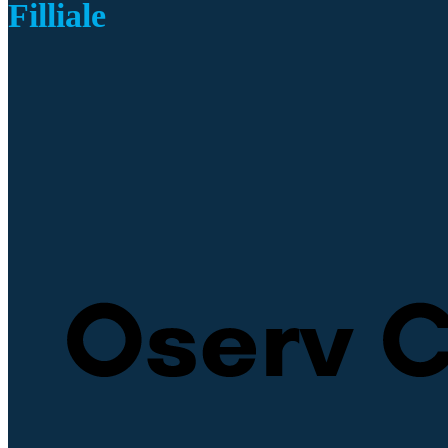
Filliale