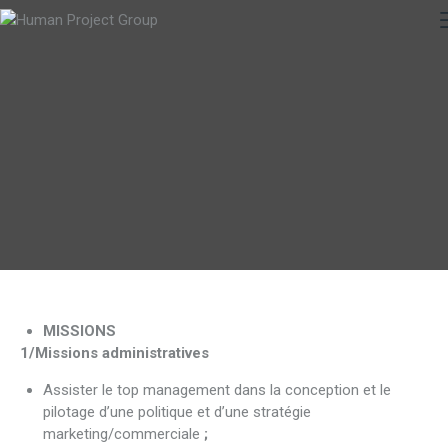
MISSIONS
1/Missions administratives
Assister le top management dans la conception et le
pilotage d’une politique et d’une stratégie
marketing/commerciale
;