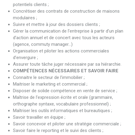
potentiels clients ;
Concrétiser des contrats de construction de maisons
modulaires ;
Suivre et mettre à jour des dossiers clients ;
Gérer la communication de l’entreprise à partir d’un plan
d’action annuel et de concert avec tous les acteurs
(agence, commuty manager…)
Organisation et piloter les actions commerciales
d’envergure ;
Assurer toute tâche juger nécessaire par sa hiérarchie.
COMPÉTENCES NÉCESSAIRES ET SAVOIR FAIRE
Connaitre le secteur de l’immobilier ;
Maitriser le marketing et commercial ;
Disposer de solide compétence en vente de service ;
Maîtrise de l’expression écrite et orale (grammaire,
orthographe syntaxe, vocabulaire professionnel) ;
Maîtriser les outils informatiques et bureautiques ;
Savoir travailler en équipe ;
Savoir concevoir et piloter une stratégie commerciale ;
Savoir faire le reporting et le suivi des clients ;