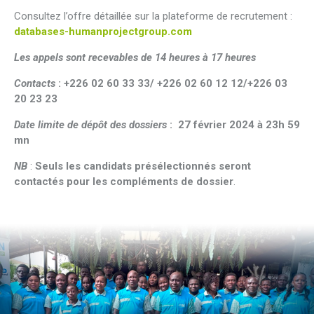
Consultez l’offre détaillée sur la plateforme de recrutement :
databases-humanprojectgroup.com
Les appels sont recevables de 14 heures à 17 heures
Contacts
: +226 02 60 33 33/ +226 02 60 12 12/+226 03
20 23 23
Date limite de dépôt des dossiers
: 27 février 2024 à 23h 59
mn
NB
:
Seuls les candidats présélectionnés seront
contactés pour les compléments de dossier
.