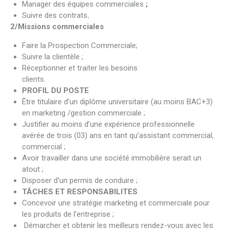
Manager des équipes commerciales
;
Suivre des contrats
.
2/Missions commerciales
Faire la Prospection Commerciale;
Suivre la clientèle ;
Réceptionner et traiter les besoins
clients.
PROFIL DU POSTE
Être titulaire d’un diplôme universitaire (au moins BAC+3)
en marketing /gestion commerciale ;
Justifier au moins d’une expérience professionnelle
avérée de trois (03) ans en tant qu’assistant commercial,
commercial ;
Avoir travailler dans une société immobilière serait un
atout ;
Disposer d’un permis de conduire ;
TÂCHES ET RESPONSABILITES
Concevoir une stratégie marketing et commerciale pour
les produits de l’entreprise ;
Démarcher et obtenir les meilleurs rendez-vous avec les