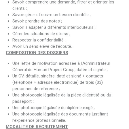
Savoir comprendre une demande, filtrer et orienter les
clients ;
Savoir gérer et suivre un besoin clientèle ;
Savoir prendre des notes ;
Savoir s’adapter à différents interlocuteurs ;
Gérer les situations de stress ;
Respecter la confidentialité ;
Avoir un sens élevé de l’écoute.
COMPOSITION DES DOSSIERS
Une lettre de motivation adressée à l’Administrateur
Général de Human Project Group, datée et signée ;
Un CV, détaillé, sincère, daté et signé + contacts
(téléphone + adresse électronique) de trois (03)
personnes de référence ;
Une photocopie légalisée de la pièce d’identité ou du
passeport ;
Une photocopie légalisée du diplôme exigé ;
Une photocopie légalisée des documents justifiant
l’expérience professionnelle.
MODALITE DE RECRUTEMENT