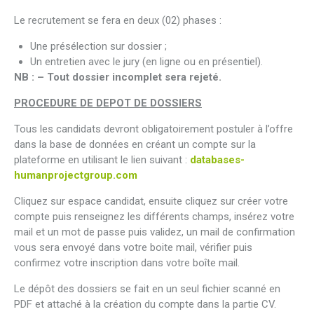
Le recrutement se fera en deux (02) phases :
Une présélection sur dossier ;
Un entretien avec le jury (en ligne ou en présentiel).
NB : – Tout dossier incomplet sera rejeté.
PROCEDURE DE DEPOT DE DOSSIERS
Tous les candidats devront obligatoirement postuler à l’offre
dans la base de données en créant un compte sur la
plateforme en utilisant le lien suivant :
databases-
humanprojectgroup.com
Cliquez sur espace candidat, ensuite cliquez sur créer votre
compte puis renseignez les différents champs, insérez votre
mail et un mot de passe puis validez, un mail de confirmation
vous sera envoyé dans votre boite mail, vérifier puis
confirmez votre inscription dans votre boîte mail.
Le dépôt des dossiers se fait en un seul fichier scanné en
PDF et attaché à la création du compte dans la partie CV.