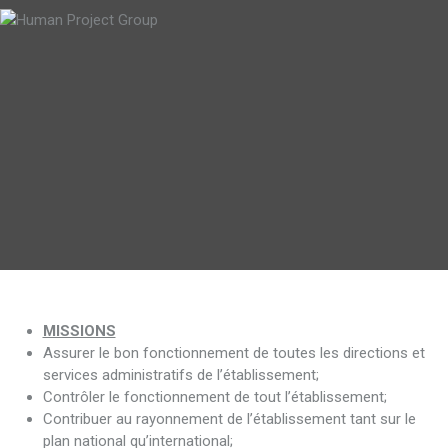
MISSIONS
Assurer le bon fonctionnement de toutes les directions et
services administratifs de l’établissement;
Contrôler le fonctionnement de tout l’établissement;
Contribuer au rayonnement de l’établissement tant sur le
plan national qu’international;