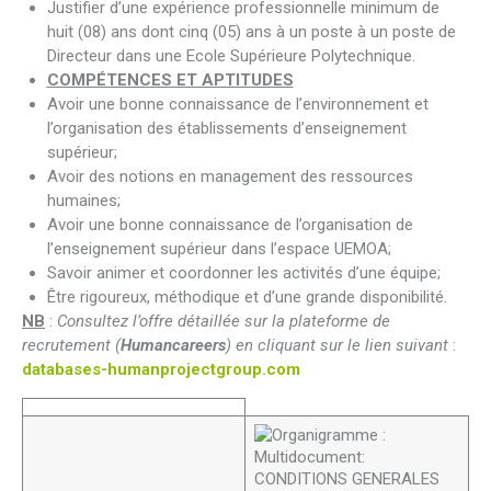
Justifier d’une expérience professionnelle minimum de
huit (08) ans dont cinq (05) ans à un poste à un poste de
Directeur dans une Ecole Supérieure Polytechnique.
COMPÉTENCES ET APTITUDES
Avoir une bonne connaissance de l’environnement et
l’organisation des établissements d’enseignement
supérieur;
Avoir des notions en management des ressources
humaines;
Avoir une bonne connaissance de l’organisation de
l’enseignement supérieur dans l’espace UEMOA;
Savoir animer et coordonner les activités d’une équipe;
Être rigoureux, méthodique et d’une grande disponibilité.
NB
:
Consultez l’offre détaillée sur la plateforme de
recrutement (
Humancareers
) en cliquant sur le lien suivant
:
databases-humanprojectgroup.com