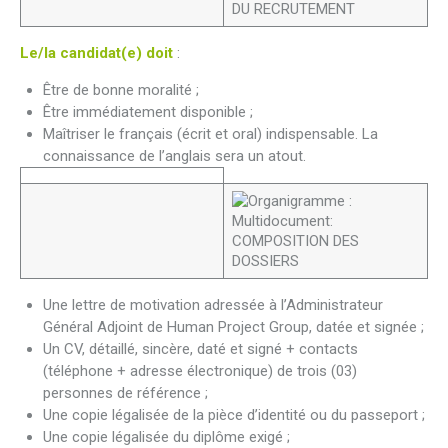
Le/la candidat(e) doit
:
Être de bonne moralité ;
Être immédiatement disponible ;
Maîtriser le français (écrit et oral) indispensable. La
connaissance de l’anglais sera un atout.
Une lettre de motivation adressée à l’Administrateur
Général Adjoint de Human Project Group, datée et signée ;
Un CV, détaillé, sincère, daté et signé + contacts
(téléphone + adresse électronique) de trois (03)
personnes de référence ;
Une copie légalisée de la pièce d’identité ou du passeport ;
Une copie légalisée du diplôme exigé ;