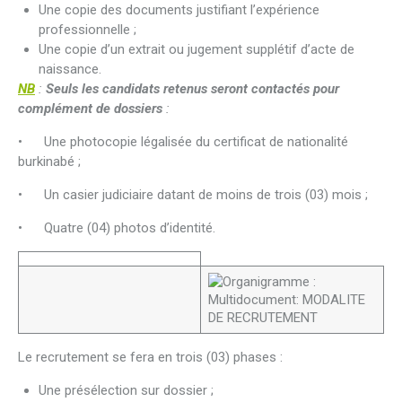
Une copie des documents justifiant l’expérience
professionnelle ;
Une copie d’un extrait ou jugement supplétif d’acte de
naissance.
NB
:
Seuls les candidats retenus seront contactés pour
complément de dossiers
:
• Une photocopie légalisée du certificat de nationalité
burkinabé ;
• Un casier judiciaire datant de moins de trois (03) mois ;
• Quatre (04) photos d’identité.
Le recrutement se fera en trois (03) phases :
Une présélection sur dossier ;