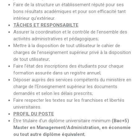
Faire de la structure un établissement réputé pour ses
bons résultats académiques et pour son efficacité tant
intérieur qu’extérieur.
TÂCHES ET RESPONSABILTE
Assurer la coordination et le contrôle de l’ensemble des
activités administratives et pédagogiques;
Mettre à la disposition de tout utilisateur le cahier de
charges de l’enseignement supérieur privé à la disposition
de tout utilisateur;
Faire l’état des inscriptions des étudiants pour chaque
formation assurée dans un registre annuel;
Déposer auprès des services compétents du ministère en
charge de l’Enseignement supérieur les documents
demandés et selon les délais prescrits;
Faire respecter les textes sur les franchises et libertés
universitaires.
PROFIL DU POSTE
Être titulaire d’un diplôme universitaire minimum
(Bac+5)
Master en Management/Administration, en économie
ou tout autre diplôme équivalent
;