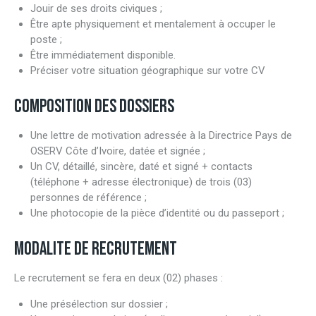
Jouir de ses droits civiques ;
Être apte physiquement et mentalement à occuper le
poste ;
Être immédiatement disponible.
Préciser votre situation géographique sur votre CV
COMPOSITION DES DOSSIERS
Une lettre de motivation adressée à la Directrice Pays de
OSERV Côte d’Ivoire, datée et signée ;
Un CV, détaillé, sincère, daté et signé + contacts
(téléphone + adresse électronique) de trois (03)
personnes de référence ;
Une photocopie de la pièce d’identité ou du passeport ;
MODALITE DE RECRUTEMENT
Le recrutement se fera en deux (02) phases :
Une présélection sur dossier ;