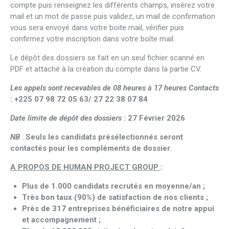
compte puis renseignez les différents champs, insérez votre
mail et un mot de passe puis validez, un mail de confirmation
vous sera envoyé dans votre boite mail, vérifier puis
confirmez votre inscription dans votre boîte mail.
Le dépôt des dossiers se fait en un seul fichier scanné en
PDF et attaché à la création du compte dans la partie CV.
Les appels sont recevables de 08 heures à 17 heures Contacts
: +225 07 98 72 05 63/ 27 22 38 07 84
Date limite de dépôt des dossiers
: 27 Février 2026
NB
:
Seuls les candidats présélectionnés seront
contactés pour les compléments de dossier
.
A PROPOS DE HUMAN PROJECT GROUP
:
Plus de 1.000 candidats recrutés en moyenne/an ;
Très bon taux (90%) de satisfaction de nos clients ;
Près de 317 entreprises bénéficiaires de notre appui
et accompagnement ;