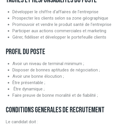
TÂCHES ET RESPONSABILITES DU POSTE
Développer le chiffre d’affaires de l’entreprise
Prospecter les clients selon sa zone géographique
Promouvoir et vendre le produit santé de l’entreprise
Participer aux actions commerciales et marketing
Gérer, fidéliser et développer le portefeuille clients
PROFIL DU POSTE
Avoir un niveau de terminal minimum ;
Disposer de bonnes aptitudes de négociation ;
Avoir une bonne élocution ;
Être présentable ;
Être dynamique ;
Faire preuve de bonne moralité et de fiabilité ;
CONDITIONS GENERALES DE RECRUTEMENT
Le candidat doit :