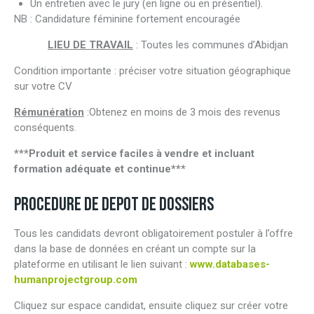
Un entretien avec le jury (en ligne ou en présentiel).
NB : Candidature féminine fortement encouragée
LIEU DE TRAVAIL
: Toutes les communes d’Abidjan
Condition importante : préciser votre situation géographique
sur votre CV
Rémunération
:Obtenez en moins de 3 mois des revenus
conséquents.
***Produit et service faciles à vendre et incluant
formation adéquate et continue***
PROCEDURE DE DEPOT DE DOSSIERS
Tous les candidats devront obligatoirement postuler à l’offre
dans la base de données en créant un compte sur la
plateforme en utilisant le lien suivant :
www.databases-
humanprojectgroup.com
Cliquez sur espace candidat, ensuite cliquez sur créer votre