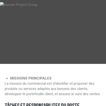
MISSIONS PRINCIPALES
La mission du commercial est d’identifier et proposer des
produits ou services adaptés aux besoins des clients,
développer le portefeuille client, et assurer le suivi des ventes.