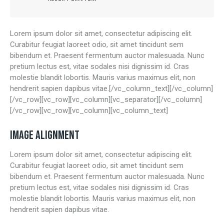
Lorem ipsum dolor sit amet, consectetur adipiscing elit.
Curabitur feugiat laoreet odio, sit amet tincidunt sem
bibendum et. Praesent fermentum auctor malesuada. Nunc
pretium lectus est, vitae sodales nisi dignissim id. Cras
molestie blandit lobortis. Mauris varius maximus elit, non
hendrerit sapien dapibus vitae.[/vc_column_text][/vc_column]
[/vc_row][vc_row][vc_column][vc_separator][/vc_column]
[/vc_row][vc_row][vc_column][vc_column_text]
IMAGE ALIGNMENT
Lorem ipsum dolor sit amet, consectetur adipiscing elit.
Curabitur feugiat laoreet odio, sit amet tincidunt sem
bibendum et. Praesent fermentum auctor malesuada. Nunc
pretium lectus est, vitae sodales nisi dignissim id. Cras
molestie blandit lobortis. Mauris varius maximus elit, non
hendrerit sapien dapibus vitae.