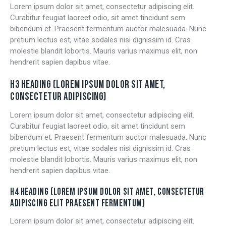
Lorem ipsum dolor sit amet, consectetur adipiscing elit.
Curabitur feugiat laoreet odio, sit amet tincidunt sem
bibendum et. Praesent fermentum auctor malesuada. Nunc
pretium lectus est, vitae sodales nisi dignissim id. Cras
molestie blandit lobortis. Mauris varius maximus elit, non
hendrerit sapien dapibus vitae.
H3 HEADING (LOREM IPSUM DOLOR SIT AMET,
CONSECTETUR ADIPISCING)
Lorem ipsum dolor sit amet, consectetur adipiscing elit.
Curabitur feugiat laoreet odio, sit amet tincidunt sem
bibendum et. Praesent fermentum auctor malesuada. Nunc
pretium lectus est, vitae sodales nisi dignissim id. Cras
molestie blandit lobortis. Mauris varius maximus elit, non
hendrerit sapien dapibus vitae.
H4 HEADING (LOREM IPSUM DOLOR SIT AMET, CONSECTETUR
ADIPISCING ELIT PRAESENT FERMENTUM)
Lorem ipsum dolor sit amet, consectetur adipiscing elit.