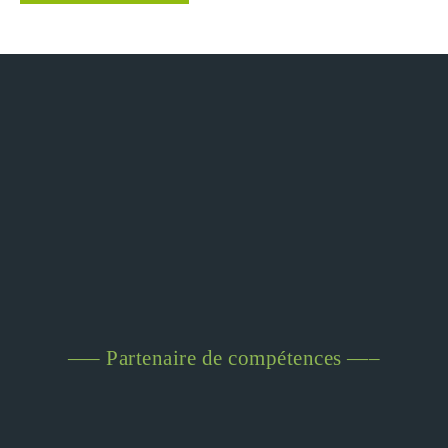
—– Partenaire de compétences —–