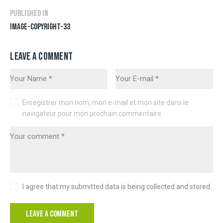
Published in
IMAGE-COPYRIGHT-33
LEAVE A COMMENT
Enregistrer mon nom, mon e-mail et mon site dans le
navigateur pour mon prochain commentaire.
I agree that my submitted data is being collected and stored.