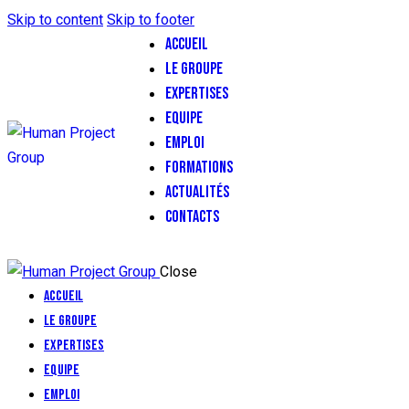
Skip to content
Skip to footer
ACCUEIL
LE GROUPE
EXPERTISES
EQUIPE
EMPLOI
FORMATIONS
ACTUALITÉS
CONTACTS
Close
Accueil
Le Groupe
Expertises
Equipe
Emploi