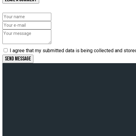
I agree that my submitted data is being collected and store
SEND MESSAGE