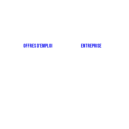
OFFRES D'EMPLOI
ENTREPRISE