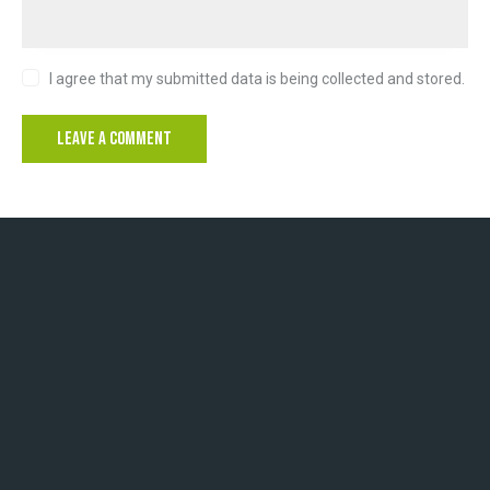
I agree that my submitted data is being collected and stored.