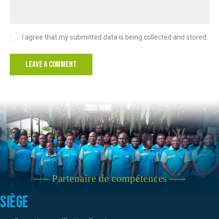
I agree that my submitted data is being collected and stored.
—– Partenaire de compétences —–
Siège