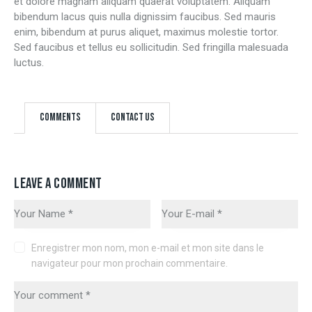
et dolore magnam aliquam quaerat voluptatem. Aliquam
bibendum lacus quis nulla dignissim faucibus. Sed mauris
enim, bibendum at purus aliquet, maximus molestie tortor.
Sed faucibus et tellus eu sollicitudin. Sed fringilla malesuada
luctus.
Comments
Contact Us
LEAVE A COMMENT
Enregistrer mon nom, mon e-mail et mon site dans le
navigateur pour mon prochain commentaire.