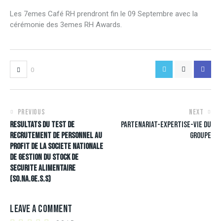
Les 7emes Café RH prendront fin le 09 Septembre avec la
cérémonie des 3emes RH Awards.
0
PREVIOUS
NEXT
RESULTATS DU TEST DE
PARTENARIAT-EXPERTISE-VIE DU
RECRUTEMENT DE PERSONNEL AU
GROUPE
PROFIT DE LA SOCIETE NATIONALE
DE GESTION DU STOCK DE
SECURITE ALIMENTAIRE
(SO.NA.GE.S.S)
LEAVE A COMMENT