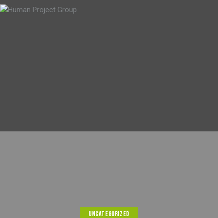
UNCATEGORIZED