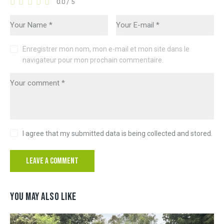
0.0
/
5
Enregistrer mon nom, mon e-mail et mon site dans le
navigateur pour mon prochain commentaire.
I agree that my submitted data is being collected and stored.
YOU MAY ALSO LIKE