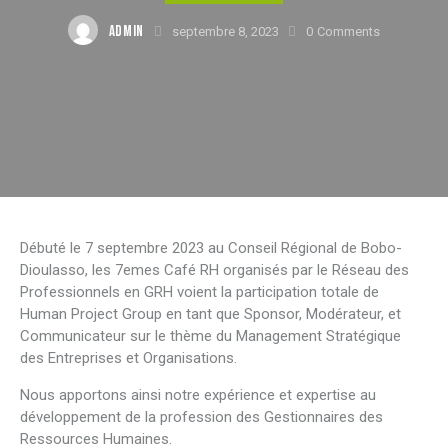
ADMIN
septembre 8, 2023
0
Comments
Débuté le 7 septembre 2023 au Conseil Régional de Bobo-
Dioulasso, les 7emes Café RH organisés par le Réseau des
Professionnels en GRH voient la participation totale de
Human Project Group en tant que Sponsor, Modérateur, et
Communicateur sur le thème du Management Stratégique
des Entreprises et Organisations.
Nous apportons ainsi notre expérience et expertise au
développement de la profession des Gestionnaires des
Ressources Humaines.