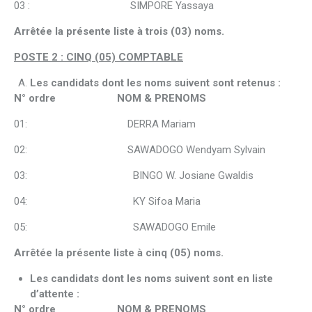
03 : SIMPORE Yassaya
Arrêtée la présente liste à trois (03) noms.
POSTE 2 : CINQ (05) COMPTABLE
Les candidats dont les noms suivent sont retenus :
N° ordre NOM & PRENOMS
01: DERRA Mariam
02: SAWADOGO Wendyam Sylvain
03: BINGO W. Josiane Gwaldis
04: KY Sifoa Maria
05: SAWADOGO Emile
Arrêtée la présente liste à cinq (05) noms.
Les candidats dont les noms suivent sont en liste
d’attente :
N° ordre NOM & PRENOMS