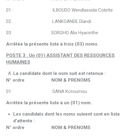
01 : ILBOUDO Wendlassida Colette
02 : LANKOANDE Diandi
03: SORGHO Alix Hyacinthe
Arrêtée la présente liste à trois (03) noms.
POSTE 3 : Un (01) ASSISTANT DES RESSOURCES
HUMAINES
La candidate dont le nom suit est retenue :
N° ordre NOM & PRENOMS
01: SANA Kotoumou
Arrêtée la présente liste à un (01) nom.
Les candidats dont les noms suivent sont en liste
d’attente :
N° ordre NOM & PRENOMS