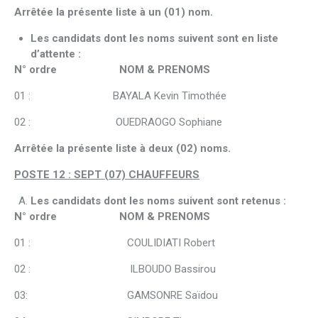
Arrêtée la présente liste à un (01) nom.
Les candidats dont les noms suivent sont en liste
d’attente :
N° ordre NOM & PRENOMS
01 : BAYALA Kevin Timothée
02 : OUEDRAOGO Sophiane
Arrêtée la présente liste à deux (02) noms.
POSTE 12 : SEPT (07) CHAUFFEURS
Les candidats dont les noms suivent sont retenus :
N° ordre NOM & PRENOMS
01 : COULIDIATI Robert
02 : ILBOUDO Bassirou
03: GAMSONRE Saïdou