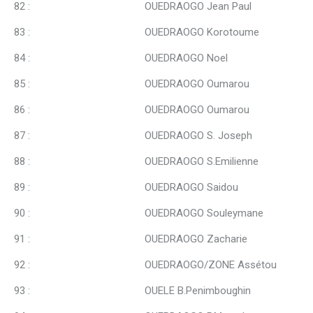
82 : OUEDRAOGO Jean Paul
83 : OUEDRAOGO Korotoume
84 : OUEDRAOGO Noel
85 : OUEDRAOGO Oumarou
86 : OUEDRAOGO Oumarou
87 : OUEDRAOGO S. Joseph
88 : OUEDRAOGO S.Emilienne
89 : OUEDRAOGO Saidou
90 : OUEDRAOGO Souleymane
91 : OUEDRAOGO Zacharie
92 : OUEDRAOGO/ZONE Assétou
93 : OUELE B.Penimboughin