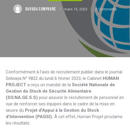
DAOUDA COMPAORE
mars 13, 2023
0
Comments
Conformément à l’avis de recrutement publier dans le journal
Sidwaya N° 9822 du lundi 6 février 2023, le Cabinet
HUMAN
PROJECT
a reçu un mandat de la
Société Nationale de
Gestion du Stock de Sécurité Alimentaire
(SO.NA.GE.S.S)
pour assurer le recrutement de personnel en
vue de renforcer ses équipes dans le cadre de la mise en
œuvre du
Projet d’Appui à la Gestion du Stock
d’Intervention (PAGSI).
À cet effet, Human Projet proclame
les résultats.