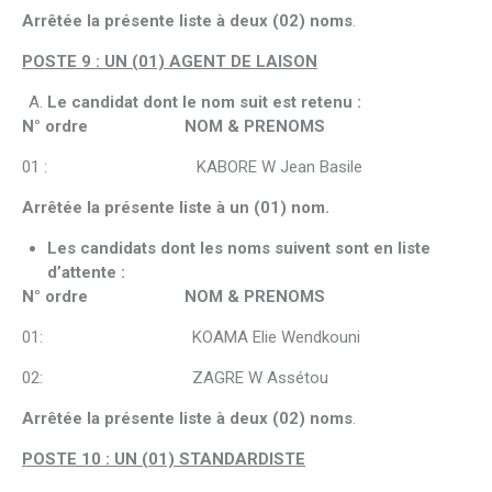
Arrêtée la présente liste à deux (02) noms
.
POSTE 9 : UN (01) AGENT DE LAISON
Le candidat dont le nom suit est retenu :
N° ordre NOM & PRENOMS
01 : KABORE W Jean Basile
Arrêtée la présente liste à un (01) nom.
Les candidats dont les noms suivent sont en liste
d’attente :
N° ordre NOM & PRENOMS
01: KOAMA Elie Wendkouni
02: ZAGRE W Assétou
Arrêtée la présente liste à deux (02) noms
.
POSTE 10 : UN (01) STANDARDISTE