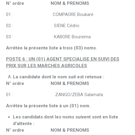
N° ordre NOM & PRENOMS
01: COMPAORE Boukaré
02 : SIENE Cédric
03 : KABORE Boureima
Arrêtée la présente liste à trois (03) noms.
POSTE 6 : UN (01) AGENT SPECIALISE EN SUIVI DES
PRIX SUR LES MARCHES AGRICOLES
La candidate dont le nom suit est retenue :
N° ordre NOM & PRENOMS
01 : ZANGO/ZEBA Salamata
Arrêtée la présente liste à un (01) nom.
Les candidats dont les noms suivent sont en liste
d’attente :
N° ordre NOM & PRENOMS