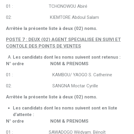
01 : TCHONOWOU Abiré
02: KIEMTORE Abdoul Salam
Arrêtée la présente liste à deux (02) noms.
POSTE 7 : DEUX (02) AGENT SPECIALISE EN SUIVI ET
CONTOLE DES POINTS DE VENTES
Les candidats dont les noms suivent sont retenus :
N° ordre NOM & PRENOMS
01 : KAMBOU/ YAOGO S. Catherine
02: SANGNA Moctar Cyrille
Arrêtée la présente liste à deux (02) noms.
Les candidats dont les noms suivent sont en liste
d’attente :
N° ordre NOM & PRENOMS
01 : SAWADOGO Wêdyam. Bénoît