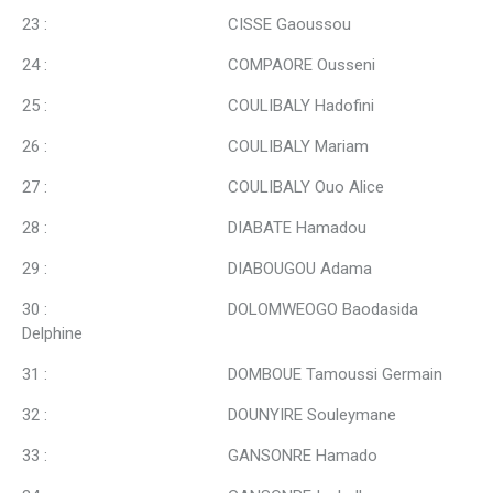
23 : CISSE Gaoussou
24 : COMPAORE Ousseni
25 : COULIBALY Hadofini
26 : COULIBALY Mariam
27 : COULIBALY Ouo Alice
28 : DIABATE Hamadou
29 : DIABOUGOU Adama
30 : DOLOMWEOGO Baodasida
Delphine
31 : DOMBOUE Tamoussi Germain
32 : DOUNYIRE Souleymane
33 : GANSONRE Hamado