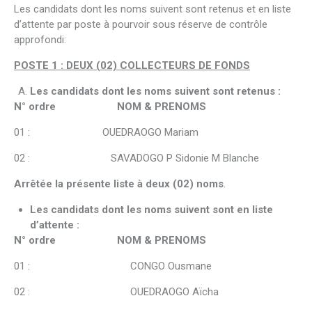
Les candidats dont les noms suivent sont retenus et en liste
d’attente par poste à pourvoir sous réserve de contrôle
approfondi:
POSTE 1 : DEUX (02) COLLECTEURS DE FONDS
Les candidats dont les noms suivent sont retenus :
N° ordre NOM & PRENOMS
01 : OUEDRAOGO Mariam
02 : SAVADOGO P Sidonie M Blanche
Arrêtée la présente liste à deux (02) noms
.
Les candidats dont les noms suivent sont en liste
d’attente :
N° ordre NOM & PRENOMS
01 : CONGO Ousmane
02 : OUEDRAOGO Aïcha