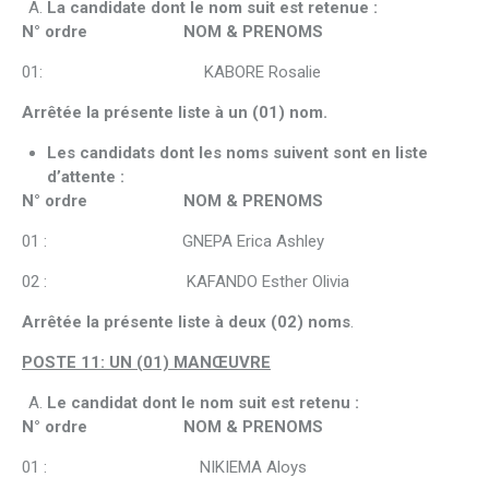
La candidate dont le nom suit est retenue :
N° ordre NOM & PRENOMS
01: KABORE Rosalie
Arrêtée la présente liste à un (01) nom.
Les candidats dont les noms suivent sont en liste
d’attente :
N° ordre NOM & PRENOMS
01 : GNEPA Erica Ashley
02 : KAFANDO Esther Olivia
Arrêtée la présente liste à deux (02) noms
.
POSTE 11: UN (01) MANŒUVRE
Le candidat dont le nom suit est retenu :
N° ordre NOM & PRENOMS
01 : NIKIEMA Aloys