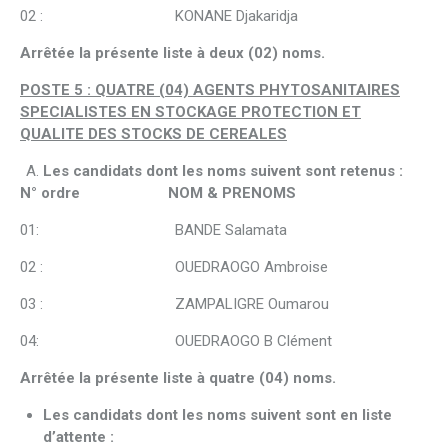
02 : KONANE Djakaridja
Arrêtée la présente liste à deux (02) noms.
POSTE 5 : QUATRE (04) AGENTS PHYTOSANITAIRES
SPECIALISTES EN STOCKAGE PROTECTION ET
QUALITE DES STOCKS DE CEREALES
Les candidats dont les noms suivent sont retenus :
N° ordre NOM & PRENOMS
01: BANDE Salamata
02 : OUEDRAOGO Ambroise
03 : ZAMPALIGRE Oumarou
04: OUEDRAOGO B Clément
Arrêtée la présente liste à quatre (04) noms.
Les candidats dont les noms suivent sont en liste
d’attente :