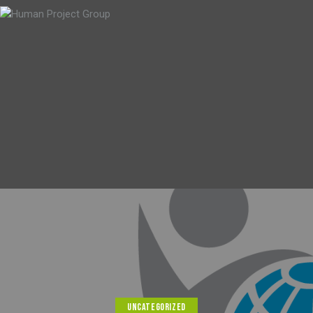
UNCATEGORIZED